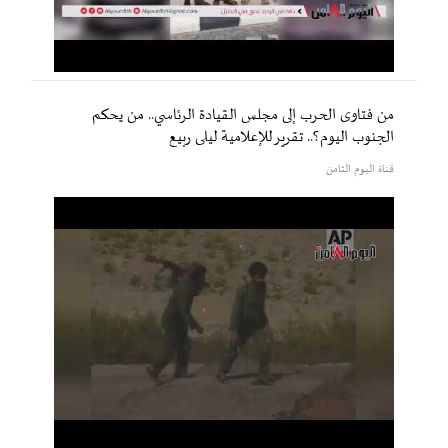
من فتاوى الحرب إلى مجلس القيادة الرئاسي.. من يحكم
الجنوب اليوم؟.. تقرير للإعلامية ليلى ربيع
قناة اليوم الثامن