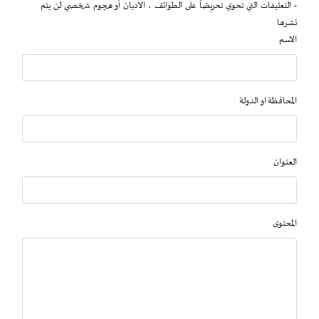
- التعليقات التي تحوي تحريضاً على الطوائف ، الاديان أو هجوم شخصي لن يتم
نشرها
الاسم
المحافظة او الدولة
العنوان
المحتوى