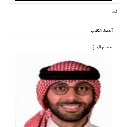
المزيد
أحدث الكتاب
جاسم الجريّد