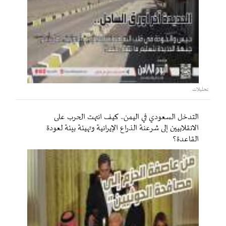
تحليلات
التدخل السعودي في اليمن.. كيف انتهت الحرب على
الانقلابيين إلى شرعنة الذراع الإيرانية وتهيئة بيئة لعودة
القاعدة؟