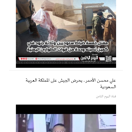
علي محسن الأحمر.. يحرض الجيش على المملكة العربية
السعودية
قناة اليوم الثامن