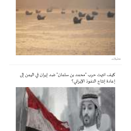
تحليلات
كيف انتهت حرب "محمد بن سلمان" ضد إيران في اليمن إلى
إعادة إنتاج النفوذ الإيراني؟