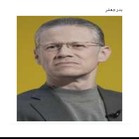
بدر جعفر