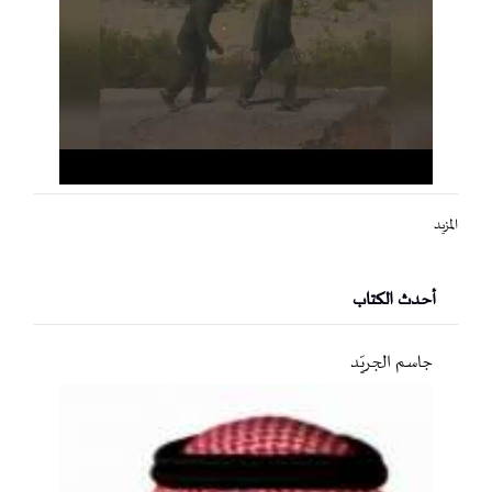
المزيد
أحدث الكتاب
جاسم الجريّد