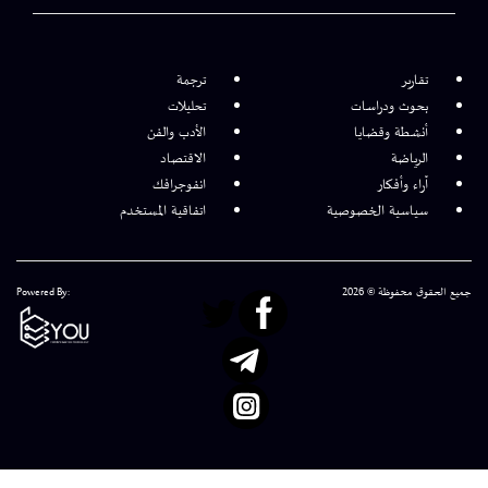
تقارير
ترجمة
بحوث ودراسات
تحليلات
أنشطة وقضايا
الأدب والفن
الرياضة
الاقتصاد
آراء وأفكار
انفوجرافك
سياسية الخصوصية
اتفاقية المستخدم
جميع الحقوق محفوظة © 2026
Powered By: