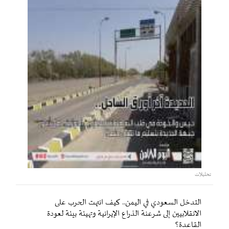
تحليلات
التدخل السعودي في اليمن.. كيف انتهت الحرب على
الانقلابيين إلى شرعنة الذراع الإيرانية وتهيئة بيئة لعودة
القاعدة؟