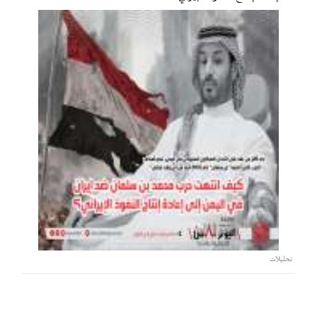
تحليلات