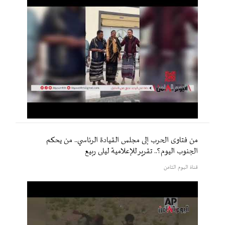
من فتاوى الحرب إلى مجلس القيادة الرئاسي.. من يحكم
الجنوب اليوم؟.. تقرير للإعلامية ليلى ربيع
قناة اليوم الثامن