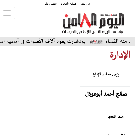
من نحن |
هيئة التحرير |
اتصل بنا
ساء
بودشارت يقود آلاف الأصوات في أمسية استثنائية على
الإدارة
رئيس مجلس الإدارة
صالح أحمد أبوعوذل
مدير التحرير