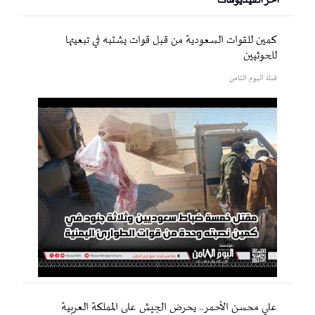
أخر الفيديوهات
كمين للقوات السعودية من قبل قوات يشتبه في تبعيتها
للحوثيين
قناة اليوم الثامن
علي محسن الأحمر.. يحرض الجيش على المملكة العربية