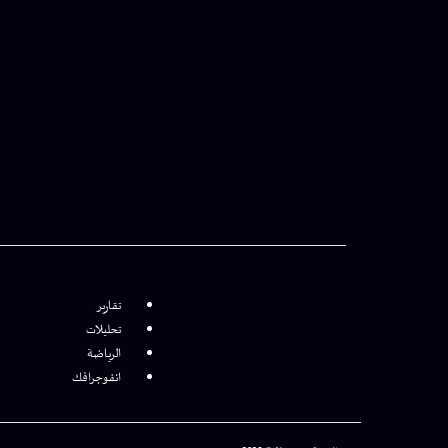
تقارير
تحليلات
الرياضة
انفوجرافك