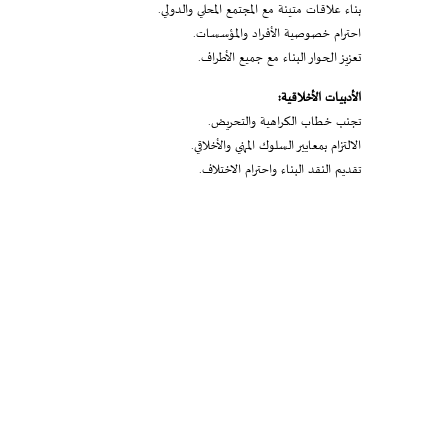
بناء علاقات متينة مع المجتمع المحلي والدولي.
احترام خصوصية الأفراد والمؤسسات.
تعزيز الحوار البناء مع جميع الأطراف.
الأدبيات الأخلاقية:
تجنب خطاب الكراهية والتحريض.
الالتزام بمعايير السلوك المهني والأخلاقي.
تقديم النقد البناء واحترام الاختلاف.