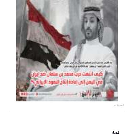
تحليلات
تويتر