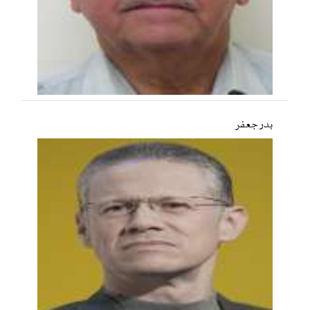
بدر جعفر