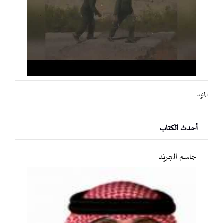
المزيد
أحدث الكتاب
جاسم الجريّد