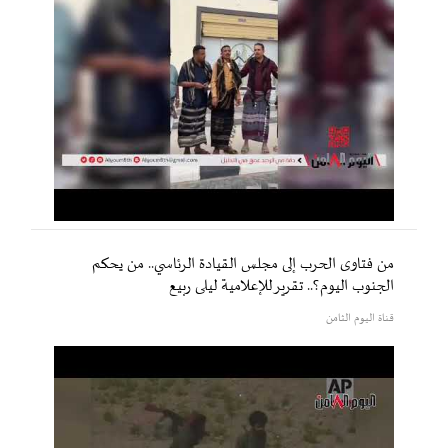
من فتاوى الحرب إلى مجلس القيادة الرئاسي.. من يحكم
الجنوب اليوم؟.. تقرير للإعلامية ليلى ربيع
قناة اليوم الثامن