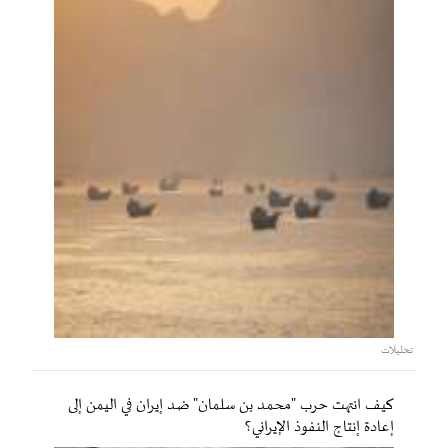
تحليلات
كيف انتهت حرب "محمد بن سلمان" ضد إيران في اليمن إلى
إعادة إنتاج النفوذ الإيراني؟