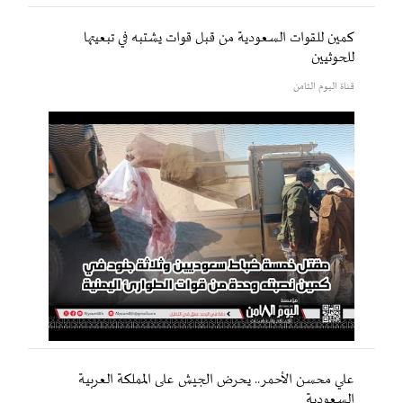
كمين للقوات السعودية من قبل قوات يشتبه في تبعيتها
للحوثيين
قناة اليوم الثامن
علي محسن الأحمر.. يحرض الجيش على المملكة العربية
السعودية