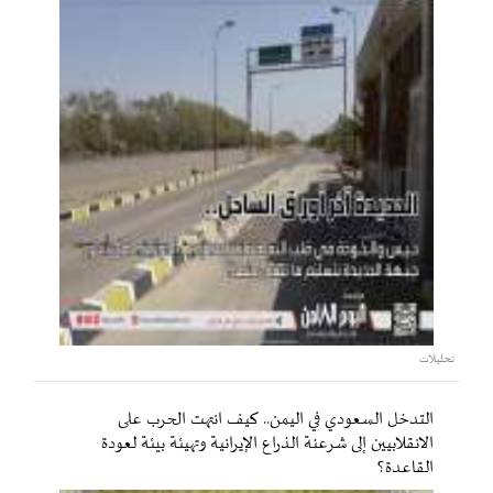
تحليلات
التدخل السعودي في اليمن.. كيف انتهت الحرب على
الانقلابيين إلى شرعنة الذراع الإيرانية وتهيئة بيئة لعودة
القاعدة؟