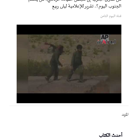
الجنوب اليوم؟.. تقرير للإعلامية ليلى ربيع
قناة اليوم الثامن
المزيد
أحدث الكتاب