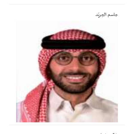
جاسم الجريّد