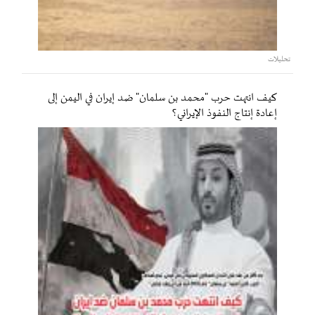
تحليلات
كيف انتهت حرب "محمد بن سلمان" ضد إيران في اليمن إلى
إعادة إنتاج النفوذ الإيراني؟