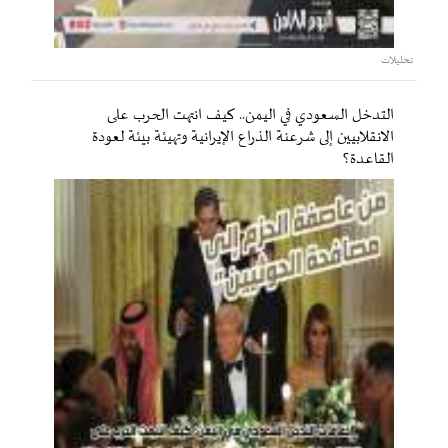
تحليلات
التدخل السعودي في اليمن.. كيف انتهت الحرب على
الانقلابيين إلى شرعنة الذراع الإيرانية وتهيئة بيئة لعودة
القاعدة؟