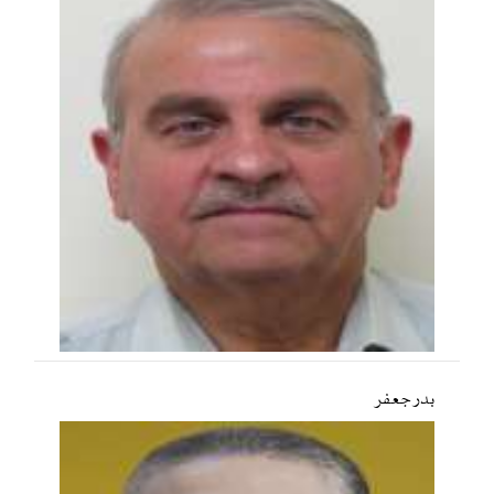
بدر جعفر