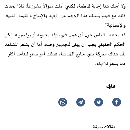
ولا أملك هنا إجابة قاطعة، لكنني أملك سؤالاً مشروعاً: لماذا يحدث
ذلك مع فيلم يمتلك هذا الحجم من الجهد والإنتاج والقيمة الفنية
والإنسانية؟
قد يختلف الناس حول أي عمل فني، وقد يحبونه أو يرفضونه، لكن
الحكم الحقيقي يجب أن يبقى للجمهور وحده. أما أن يشعر المشاهد
بأن هناك معركة تدور خارج الشاشة، فذلك أمر يدعو للتأمل أكثر
مما يدعو للاتهام.
شارك
مقالات سابقة