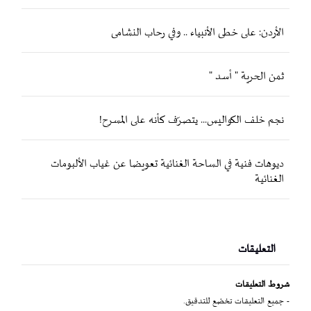
الأردن: على خطى الأنبياء .. وفي رحاب النشامى
ثمن الحرية " أسد "
نجم خلف الكواليس... يتصرّف كأنه على المسرح!
ديوهات فنية في الساحة الغنائية تعويضا عن غياب الألبومات
الغنائية
التعليقات
شروط التعليقات
- جميع التعليقات تخضع للتدقيق.