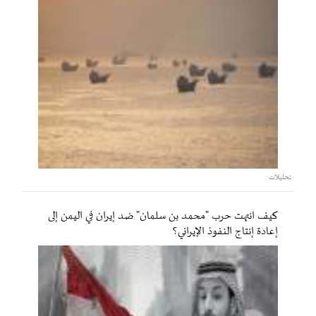
تحليلات
كيف انتهت حرب "محمد بن سلمان" ضد إيران في اليمن إلى
إعادة إنتاج النفوذ الإيراني؟