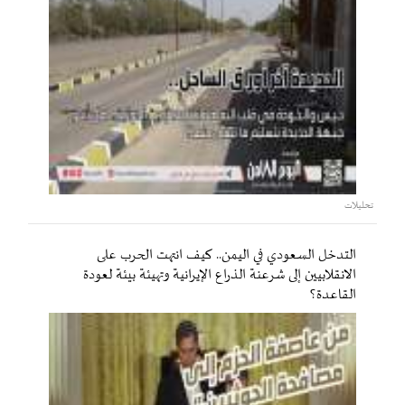
تحليلات
التدخل السعودي في اليمن.. كيف انتهت الحرب على
الانقلابيين إلى شرعنة الذراع الإيرانية وتهيئة بيئة لعودة
القاعدة؟