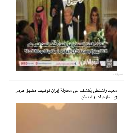
تحليلات
معهد واشنطن يكشف عن محاولة إيران توظيف مضيق هرمز
في مفاوضات واشنطن