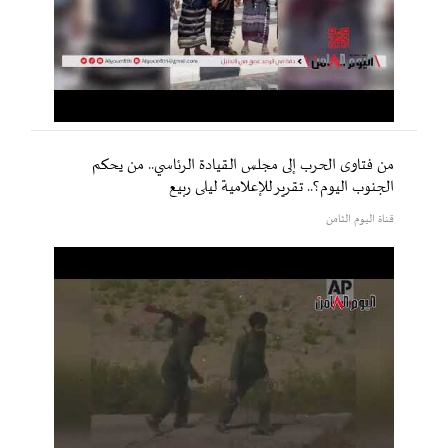
من فتاوى الحرب إلى مجلس القيادة الرئاسي.. من يحكم
الجنوب اليوم؟.. تقرير للإعلامية ليلى ربيع
قناة اليوم الثامن