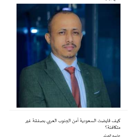
كيف قايضت السعودية أمن الجنوب العربي بصفقة غير
متكافئة؟
جاسم الجريّد