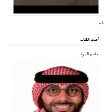
المزيد
أحدث الكتاب
جاسم الجريّد