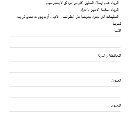
- الرجاء عدم إرسال التعليق أكثر من مرة كي لا يعتبر سبام
- الرجاء معاملة الآخرين باحترام.
- التعليقات التي تحوي تحريضاً على الطوائف ، الاديان أو هجوم شخصي لن يتم
نشرها
الاسم
المحافظة او الدولة
العنوان
المحتوى