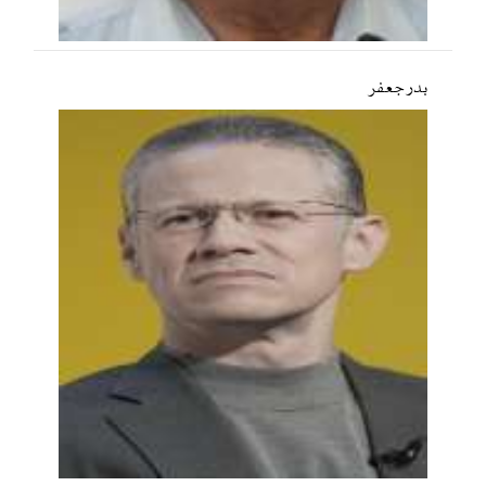
بدر جعفر