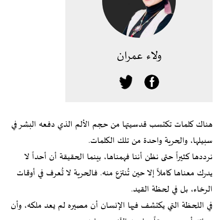
ولاء عمران
هناك كلمات تكتسب قدسيتها من حجم الألم الذي دفعه البشر في
سبيلها، والحرية واحدة من تلك الكلمات.
نرددها كثيراً حتى نظن أننا فهمناها، بينما الحقيقة أن أحداً لا
يدرك معناها كاملاً إلا حين تُنتزع منه. فالحرية لا تُعرف في أوقات
الرخاء، بل في لحظة القيد.
في اللحظة التي يكتشف فيها الإنسان أن مصيره لم يعد ملكه، وأن