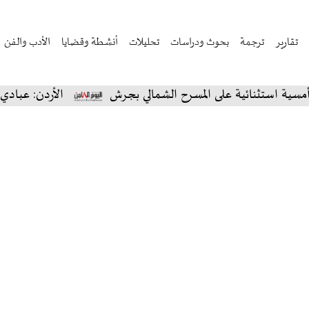
تقارير
ترجمة
بحوث ودراسات
تحليلات
أنشطة وقضايا
الأدب والفن
نائية على المسرح الشمالي بجرش
الأردن: عبادي الجوهر ي