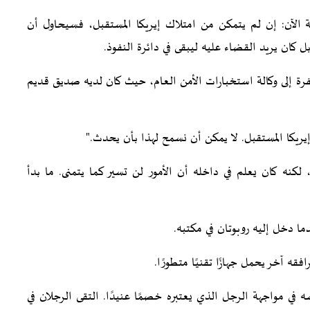
 الآن: إن لم يتمكن من امتلاك إيريكا المستقبل، فسيحاول أن
 كان يريد القضاء عليه ليبقى في دائرة النفوذ.
رة إلى وكالة استخبارات الأمن العام، حيث كان لديه صديق قديم
ريكا المستقبل. لا يمكن أن نسمح لهذا بأن يحدث."
لكنه كان يعلم في داخله أن الأمور لن تسير كما يتمنى. ما بدأ
 دخل إليه روبوتان في مكتبه.
قه آخر يحمل جهازًا تقنيًا متطورًا.
ي مواجهة الرجل الذي يعتبره خصمًا عنيدًا. التقى الرجلان في