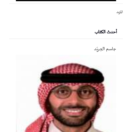
المزيد
أحدث الكتاب
جاسم الجريّد