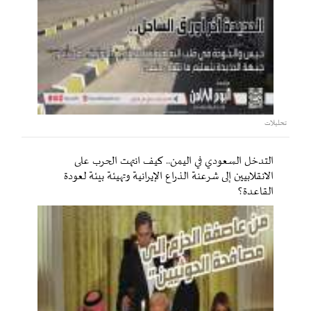
تحليلات
التدخل السعودي في اليمن.. كيف انتهت الحرب على
الانقلابيين إلى شرعنة الذراع الإيرانية وتهيئة بيئة لعودة
القاعدة؟