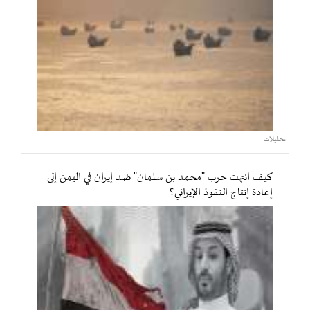
تحليلات
كيف انتهت حرب "محمد بن سلمان" ضد إيران في اليمن إلى
إعادة إنتاج النفوذ الإيراني؟