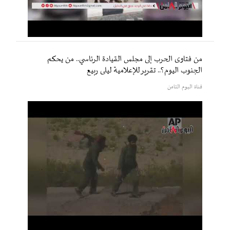
من فتاوى الحرب إلى مجلس القيادة الرئاسي.. من يحكم
الجنوب اليوم؟.. تقرير للإعلامية ليلى ربيع
قناة اليوم الثامن