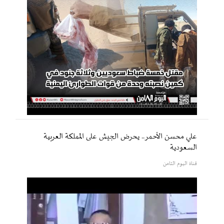
علي محسن الأحمر.. يحرض الجيش على المملكة العربية
السعودية
قناة اليوم الثامن