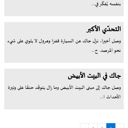
بنفسه يُفكّر في...
التحدّي الأكبر
وصل أخيرا، نزل جاك عن السيارة قفزا وهرول لا يلوي على شيء
نحو المرصد. ح...
جاك في البيت الأبيض
وصل جاك إلى مبنى البيت الأبيض وما زال يتوقّد حنقًا على وتيرة
الأحداث ا...