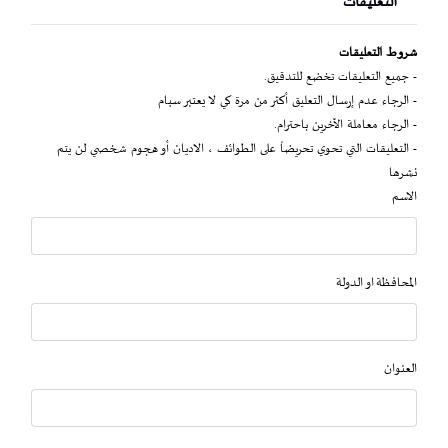
التعليقات
شروط التعليقات
- جميع التعليقات تخضع للتدقيق.
- الرجاء عدم إرسال التعليق أكثر من مرة كي لا يعتبر سبام
- الرجاء معاملة الآخرين باحترام.
- التعليقات التي تحوي تحريضاً على الطوائف ، الاديان أو هجوم شخصي لن يتم
نشرها
الاسم
المحافظة او الدولة
العنوان