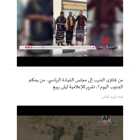
من فتاوى الحرب إلى مجلس القيادة الرئاسي.. من يحكم
الجنوب اليوم؟.. تقرير للإعلامية ليلى ربيع
قناة اليوم الثامن