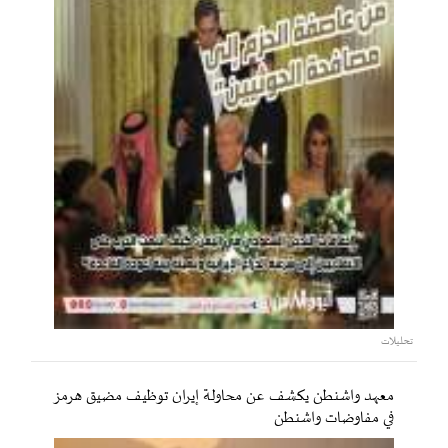
تحليلات
معهد واشنطن يكشف عن محاولة إيران توظيف مضيق هرمز
في مفاوضات واشنطن