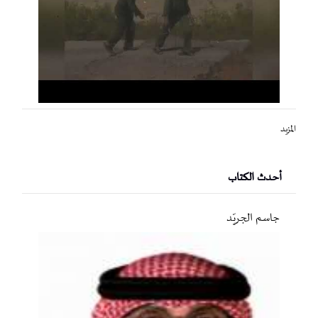
المزيد
أحدث الكتاب
جاسم الجريّد