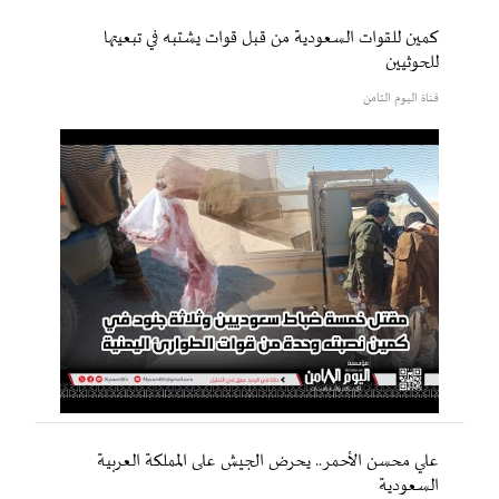
كمين للقوات السعودية من قبل قوات يشتبه في تبعيتها
للحوثيين
قناة اليوم الثامن
علي محسن الأحمر.. يحرض الجيش على المملكة العربية
السعودية