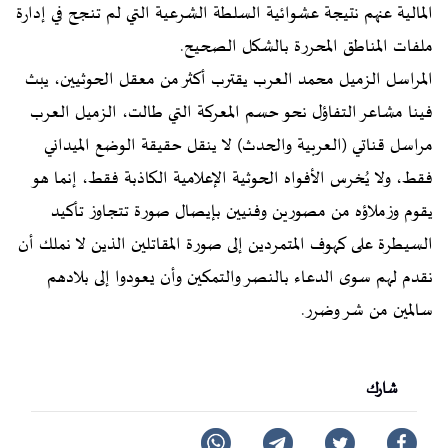
المالية عنهم نتيجة عشوائية السلطة الشرعية التي لم تنجح في إدارة
ملفات المناطق المحررة بالشكل الصحيح.
المراسل الزميل محمد العرب يقترب أكثر من معقل الحوثيين، يبث
فينا مشاعر التفاؤل نحو حسم المعركة التي طالت، الزميل العرب
مراسل قناتي (العربية والحدث) لا ينقل حقيقة الوضع الميداني
فقط، ولا يُخرس الأفواه الحوثية الإعلامية الكاذبة فقط، إنما هو
يقوم وزملاؤه من مصورين وفنيين بإيصال صورة تتجاوز تأكيد
السيطرة على كهوف المتمردين إلى صورة المقاتلين الذين لا نملك أن
نقدم لهم سوى الدعاء بالنصر والتمكين وأن يعودوا إلى بلادهم
سالمين من شر وضرر.
شارك