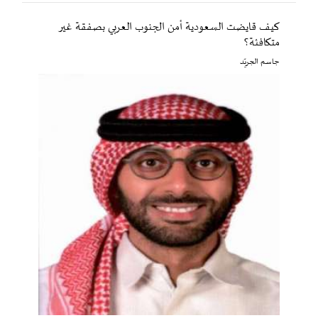
كيف قايضت السعودية أمن الجنوب العربي بصفقة غير
متكافئة؟
جاسم الجريّد