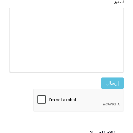
المحتوى
إرسال