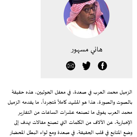
هاني مسهور
الزميل محمد العرب في صعدة، في معقل الحوثيين، هذه حقيقة
بالصوت والصورة، هذا هو المشهد كاملاً مُتجرداً، ما يقدمه الزميل
محمد العرب يفوق ما تصنعه عشرات الساعات من التقارير
الإخبارية، عن الآلاف من الكلمات التي تصنع مقالات تهدف إلى
وضع المتابع في قلب الحقيقة، في صعدة ومع لواء البطل المحضار