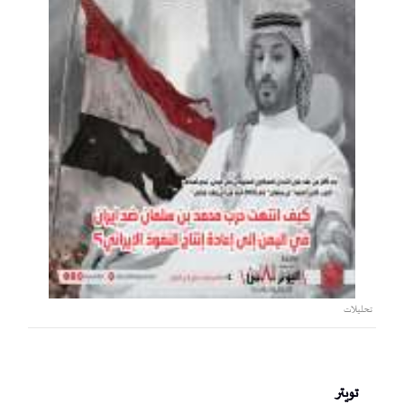
تحليلات
تويتر