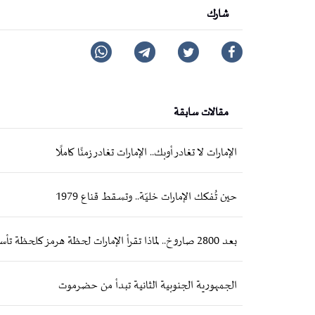
شارك
مقالات سابقة
الإمارات لا تغادر أوبك.. الإمارات تغادر زمنًا كاملًا
حين تُفكك الإمارات خليّة.. وتسقط قناع 1979
بعد 2800 صاروخ.. لماذا تقرأ الإمارات لحظة هرمز كلحظة تأسيسية؟
الجمهورية الجنوبية الثانية تبدأ من حضرموت