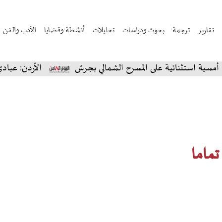
تقارير
ترجمة
بحوث ودراسات
تحليلات
أنشطة وقضايا
الأدب والفن
ثنائية على المسرح الشمالي بجرش
الأردن: عبادي الجوهر 
تماما