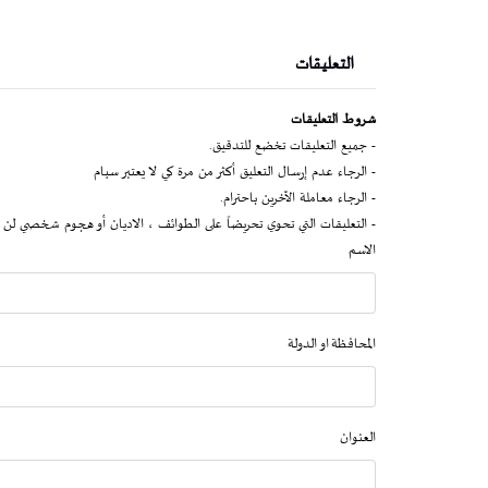
التعليقات
شروط التعليقات
- جميع التعليقات تخضع للتدقيق.
- الرجاء عدم إرسال التعليق أكثر من مرة كي لا يعتبر سبام
- الرجاء معاملة الآخرين باحترام.
- التعليقات التي تحوي تحريضاً على الطوائف ، الاديان أو هجوم شخصي لن 
الاسم
المحافظة او الدولة
العنوان