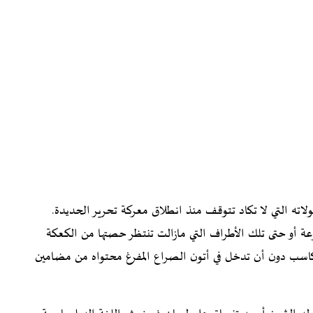
لاته التي لا تكاد تتوقف منذ انطلاق معركة تحرير الحديدة.
ة أو حتى تلك الأطراف التي مازالت تنتظر حصتها من الكعكة
 مكاسب دون أن تدخل في أتون الصراع المفرغ محتواه من مضامين