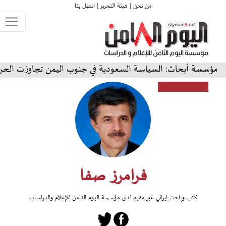
من نحن |
هيئة التحرير |
اتصل بنا
حاث: السياسة السعودية في جنوب اليمن تجاوزت الحرب إلى رهانا
فرامرز صفا
كاتب وباحث إيراني غير مقيم لدى مؤسسة اليوم الثامن للإعلام والدراسات