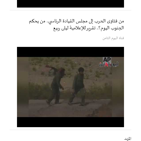
من فتاوى الحرب إلى مجلس القيادة الرئاسي.. من يحكم
الجنوب اليوم؟.. تقرير للإعلامية ليلى ربيع
قناة اليوم الثامن
المزيد