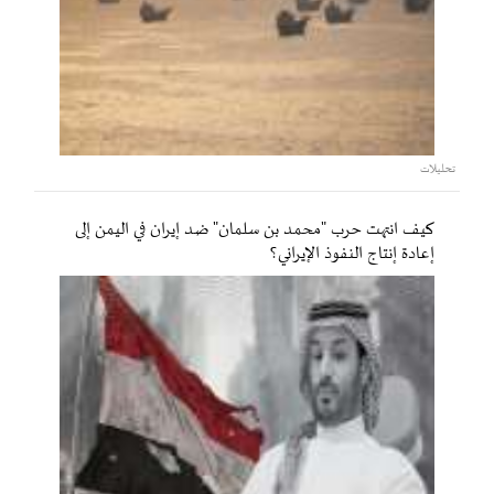
تحليلات
كيف انتهت حرب "محمد بن سلمان" ضد إيران في اليمن إلى
إعادة إنتاج النفوذ الإيراني؟