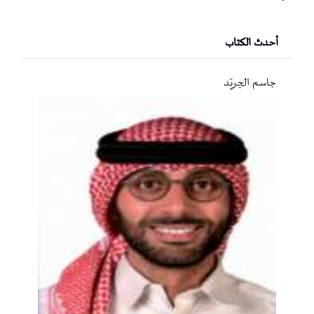
أحدث الكتاب
جاسم الجريّد