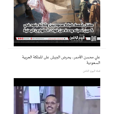
علي محسن الأحمر.. يحرض الجيش على المملكة العربية
السعودية
قناة اليوم الثامن