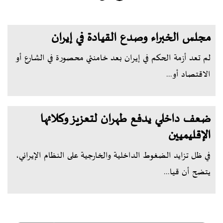
مجلس الخبراء وصدع القيادة في إيران
لم تعد أزمة الحكم في إيران بعد خامنئي محصورة في الشارع أو
الاقتصاد أو...
ضعف داخلي يدفع طهران لتعزيز وكلائها
الإقليميين
في ظل تزايد الضغوط الداخلية والخارجية على النظام الإيراني،
يتضح أن قيا...