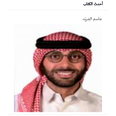
أحدث الكتاب
جاسم الجريّد