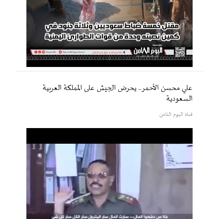
علي محسن الأحمر.. يحرض الجيش على المملكة العربية
السعودية
قناة اليوم الثامن