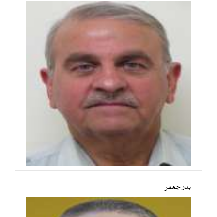
بدر جعفر