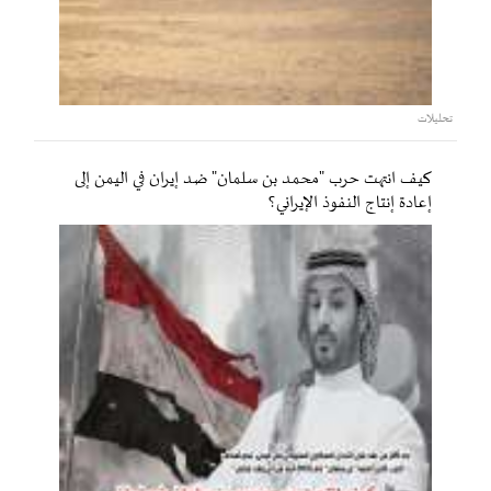
تحليلات
كيف انتهت حرب "محمد بن سلمان" ضد إيران في اليمن إلى
إعادة إنتاج النفوذ الإيراني؟