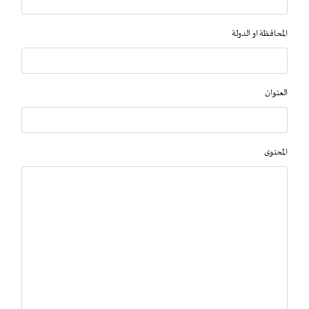
المحافظة او الدولة
العنوان
المحتوى