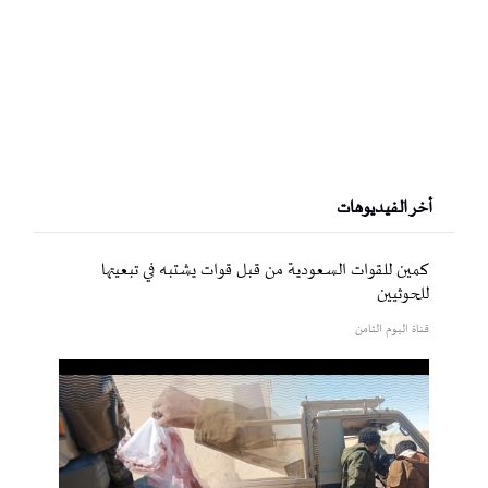
أخر الفيديوهات
كمين للقوات السعودية من قبل قوات يشتبه في تبعيتها
للحوثيين
قناة اليوم الثامن