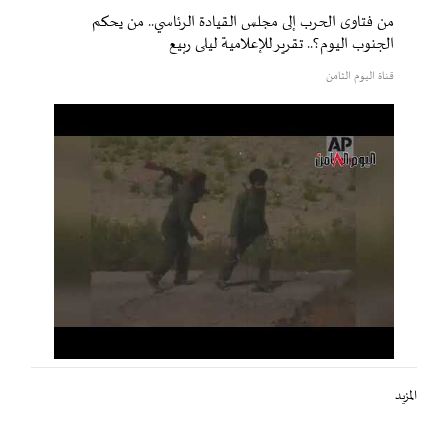
من فتاوى الحرب إلى مجلس القيادة الرئاسي.. من يحكم
الجنوب اليوم؟.. تقرير للإعلامية ليلى ربيع
قناة اليوم الثامن
المزيد