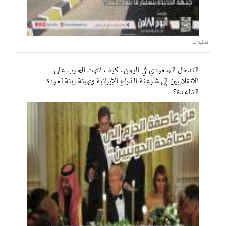
تحليلات
التدخل السعودي في اليمن.. كيف انتهت الحرب على
الانقلابيين إلى شرعنة الذراع الإيرانية وتهيئة بيئة لعودة
القاعدة؟