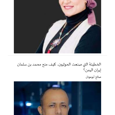
الخطيئة التي صنعت الحوثيين.. كيف منح محمد بن سلمان
إيران اليمن؟
صالح أبوعوذل