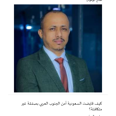
صالح أبوعوذل
كيف قايضت السعودية أمن الجنوب العربي بصفقة غير
متكافئة؟