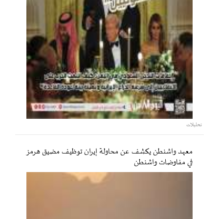
تحليلات
معهد واشنطن يكشف عن محاولة إيران توظيف مضيق هرمز
في مفاوضات واشنطن