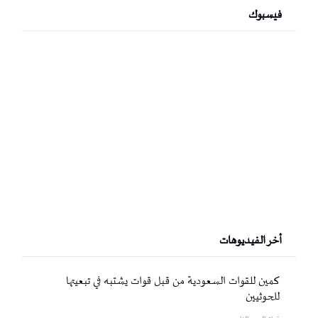
فيسبوك
أخر الفيديوهات
كمين للقوات السعودية من قبل قوات يشتبه في تبعيتها
للحوثيين