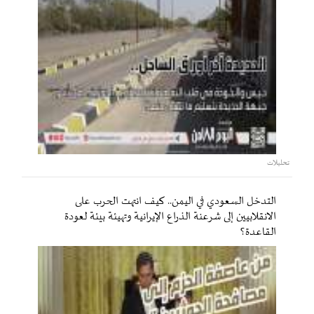
تحليلات
التدخل السعودي في اليمن.. كيف انتهت الحرب على
الانقلابيين إلى شرعنة الذراع الإيرانية وتهيئة بيئة لعودة
القاعدة؟