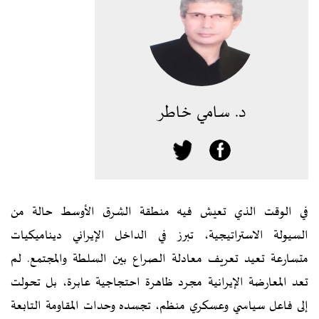
د. سامي خاطر
في الوقت الذي تعيش فيه منطقة الشرق الأوسط حالة من
السيولة الاستراتيجية، تبرز في الداخل الإيراني ديناميكيات
متسارعة تعيد تعريف معادلة الصراع بين السلطة والمجتمع. لم
تعد المعارضة الإيرانية مجرد ظاهرة احتجاجية عابرة، بل تحولت
إلى فاعل سياسي وعسكري منظم، تجسده وحدات المقاومة التابعة