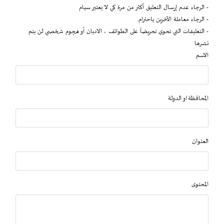
- الرجاء عدم إرسال التعليق أكثر من مرة كي لا يعتبر سبام
- الرجاء معاملة الآخرين باحترام.
- التعليقات التي تحوي تحريضاً على الطوائف ، الاديان أو هجوم شخصي لن يتم
نشرها
الاسم
المحافظة او الدولة
العنوان
المحتوى