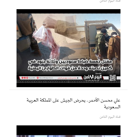
قناة اليوم الثامن
علي محسن الأحمر.. يحرض الجيش على المملكة العربية
السعودية
قناة اليوم الثامن