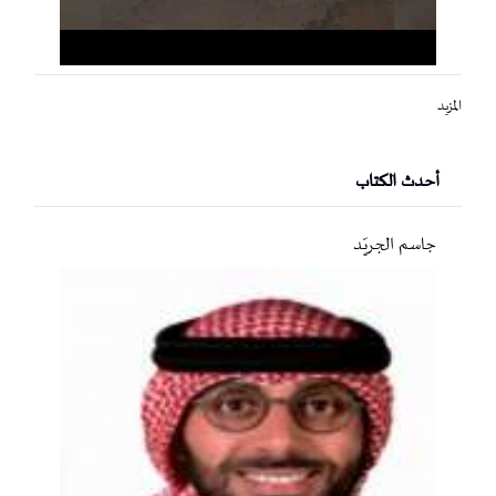
المزيد
أحدث الكتاب
جاسم الجريّد