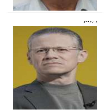
بدر جعفر