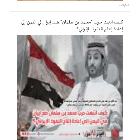
تحليلات
كيف انتهت حرب "محمد بن سلمان" ضد إيران في اليمن إلى
إعادة إنتاج النفوذ الإيراني؟