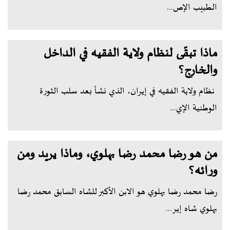
الطبيب الإص...
ماذا تبقّى لنظام ولاية الفقيه في الداخل
والخارج؟
نظام ولاية الفقيه في إيران، الذي نشأ بعد سلب الثورة
الوطنية الإي...
من هو رضا محمد رضا بهلوي، وماذا يريد ومن
ورائه؟
رضا محمد رضا بهلوي هو الابن الأكبر للشاه السابق محمد رضا
بهلوي شاه إير...