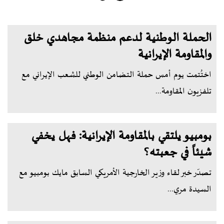
الحملة الوطنية لدعم منظمة مجاهدي خلق
والمقاومة الإيرانية
اختُتمت يوم أمس حملة التضامن الوطني للشعب الإيراني مع
تلفزيون المقاومة...
بومبيو يلتقي بالمقاومة الإيرانية: فهل يخفي
شيئاً في جعبته؟
تصدّر خبر لقاء وزير الخارجية الأمريكي السابق مايك بومبيو مع
السيدة مري...