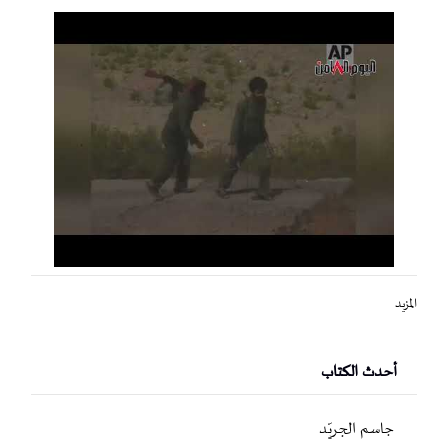
المزيد
أحدث الكتاب
جاسم الجريّد