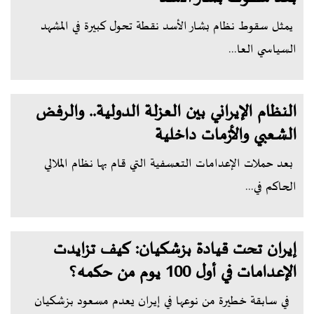
يمثل سقوط نظام بشار الأسد نقطة تحول كبيرة في المشهد
السياسي العا...
النظام الإيراني بين العزلة الدولية.. والرفض
الشعبي والأزمات داخلية
بعد حملات الإعدامات التعسفية التي قام بها نظام الملالي
الحاكم في...
إيران تحت قيادة بزشكيان: كيف تزايدت
الإعدامات في أول 100 يوم من حكمه؟
في سابقة خطيرة من نوعها في إيران يعدم مسعود بزشكيان