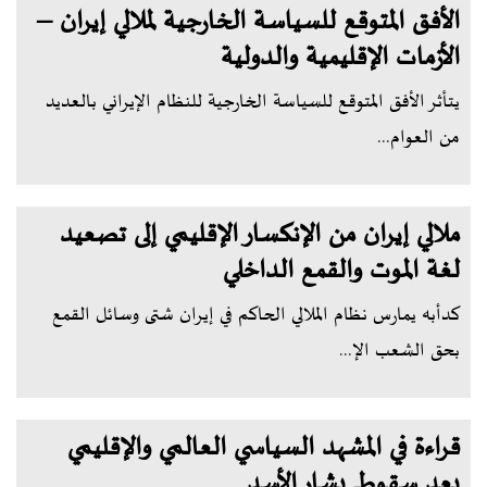
الأفق المتوقع للسياسة الخارجية لملالي إيران –
الأزمات الإقليمية والدولية
يتأثر الأفق المتوقع للسياسة الخارجية للنظام الإيراني بالعديد
من العوام...
ملالي إيران من الإنكسار الإقليمي إلى تصعيد
لغة الموت والقمع الداخلي
كدأبه يمارس نظام الملالي الحاكم في إيران شتى وسائل القمع
بحق الشعب الإ...
قراءة في المشهد السياسي العالمي والإقليمي
بعد سقوط بشار الأسد