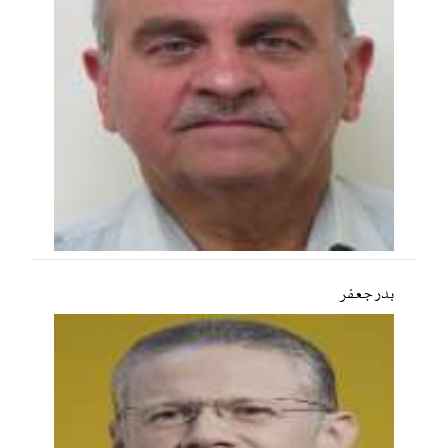
بدر جعفر