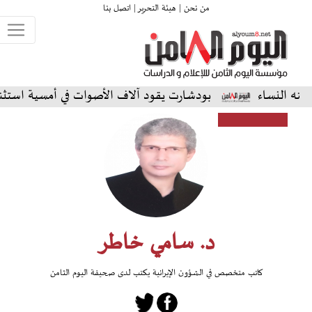
من نحن |
هيئة التحرير |
اتصل بنا
بودشارت يقود آلاف الأصوات في أمسية استثنائية على ال
د. سامي خاطر
كاتب متخصص في الشؤون الإيرانية يكتب لدى صحيفة اليوم الثامن