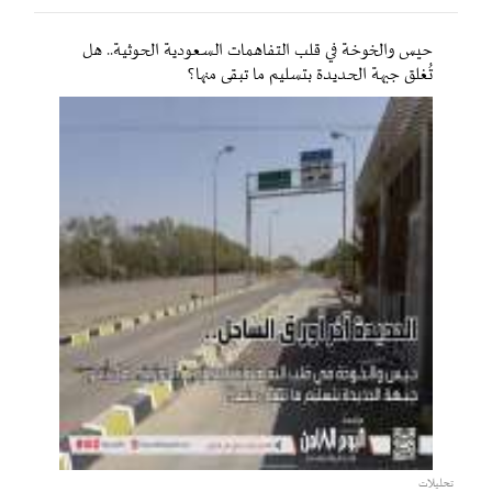
حيس والخوخة في قلب التفاهمات السعودية الحوثية.. هل
تُغلق جبهة الحديدة بتسليم ما تبقى منها؟
تحليلات