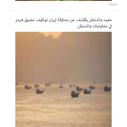
تحليلات
معهد واشنطن يكشف عن محاولة إيران توظيف مضيق هرمز
في مفاوضات واشنطن