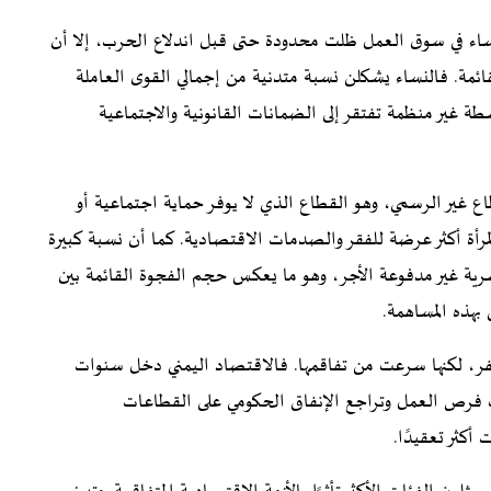
ساء في سوق العمل ظلت محدودة حتى قبل اندلاع الحرب، إلا أن
ائمة. فالنساء يشكلن نسبة متدنية من إجمالي القوى العاملة
شطة غير منظمة تفتقر إلى الضمانات القانونية والاجتماعية
اع غير الرسمي، وهو القطاع الذي لا يوفر حماية اجتماعية أو
لمرأة أكثر عرضة للفقر والصدمات الاقتصادية. كما أن نسبة كبيرة
رية غير مدفوعة الأجر، وهو ما يعكس حجم الفجوة القائمة بين
 بهذه المساهمة.
فر، لكنها سرعت من تفاقمها. فالاقتصاد اليمني دخل سنوات
 فرص العمل وتراجع الإنفاق الحكومي على القطاعات
أكثر تعقيدًا.