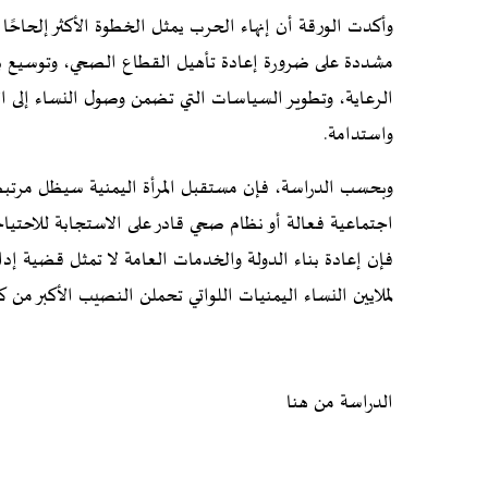
وأكدت الورقة أن إنهاء الحرب يمثل الخطوة الأكثر إلحاحًا 
مشددة على ضرورة إعادة تأهيل القطاع الصحي، وتوسيع بر
الرعاية، وتطوير السياسات التي تضمن وصول النساء إلى ا
واستدامة.
وبحسب الدراسة، فإن مستقبل المرأة اليمنية سيظل مرتب
اجتماعية فعالة أو نظام صحي قادر على الاستجابة للاحتيا
فإن إعادة بناء الدولة والخدمات العامة لا تمثل قضية إ
لملايين النساء اليمنيات اللواتي تحملن النصيب الأكبر من
الدراسة من
هنا