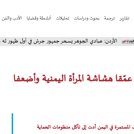
تقارير
ترجمة
بحوث ودراسات
تحليلات
أنشطة وقضايا
الأدب والفن
 عبادي الجوهر يسحر جمهور جرش في أول ظهور له على المسرح الجن
عمّقا هشاشة المرأة اليمنية وأضعفا
المستمرة في اليمن أدت إلى تآكل منظومات الحماية