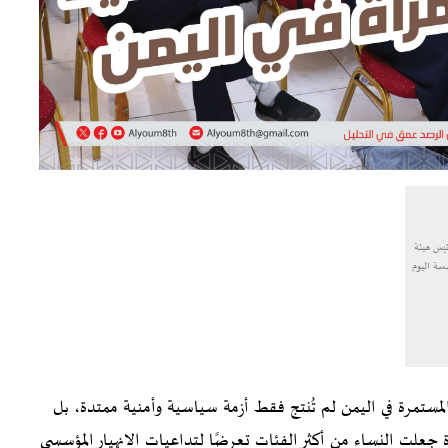
ئيس هيئة
سسة اليوم
مستمرة في اليمن لم تُنتج فقط أزمة سياسية وأمنية ممتدة، بل
جعلت النساء من أكثر الفئات تعرضًا لتداعيات الانهيار المؤسسي