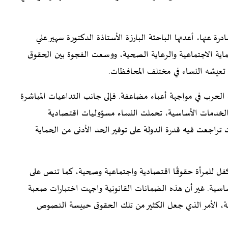
درة عنها
، أعدتها الباحثة البارزة الأستاذة الدكتورة سهير علي
ة الاجتماعية والرعاية الصحية، ووسعت الفجوة بين الحقوق
ذي تعيشه النساء في مختلف المحافظات.
الحرب في مواجهة أعباء مضاعفة. فإلى جانب التداعيات المباشرة
 الخدمات الأساسية، تحملت النساء مسؤوليات اقتصادية
 تراجعت فيه قدرة الدولة على توفير الحد الأدنى من الحماية
كفل للمرأة حقوقًا اقتصادية واجتماعية وصحية، كما تنص على
اسية. غير أن هذه الضمانات القانونية واجهت اختبارات صعبة
ية، الأمر الذي جعل الكثير من تلك الحقوق حبيسة النصوص