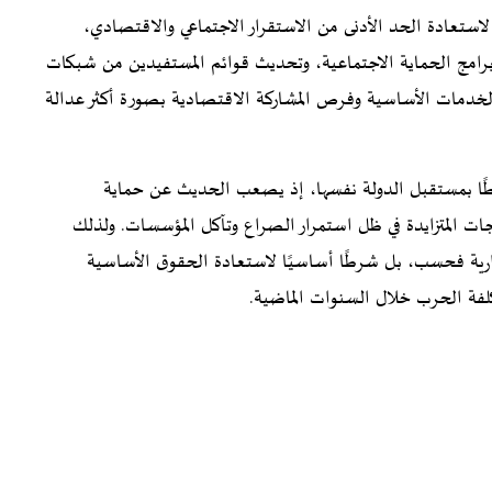
لاستعادة الحد الأدنى من الاستقرار الاجتماعي والاقتصادي،
امج الحماية الاجتماعية، وتحديث قوائم المستفيدين من شبكات
لخدمات الأساسية وفرص المشاركة الاقتصادية بصورة أكثر عدالة
طًا بمستقبل الدولة نفسها، إذ يصعب الحديث عن حماية
جات المتزايدة في ظل استمرار الصراع وتآكل المؤسسات. ولذلك
دارية فحسب، بل شرطًا أساسيًا لاستعادة الحقوق الأساسية
 كلفة الحرب خلال السنوات الماضية.