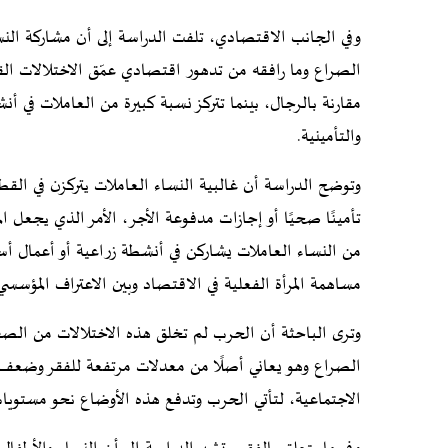
وفي الجانب الاقتصادي، تلفت الدراسة إلى أن مشاركة الن
الصراع وما رافقه من تدهور اقتصادي عمّق الاختلالات الق
مقارنة بالرجال، بينما تتركز نسبة كبيرة من العاملات في أن
والتأمينية.
وتوضح الدراسة أن غالبية النساء العاملات يتركزن في القط
تأمينًا صحيًا أو إجازات مدفوعة الأجر، الأمر الذي يجعل ا
من النساء العاملات يشاركن في أنشطة زراعية أو أعمال أس
مساهمة المرأة الفعلية في الاقتصاد وبين الاعتراف المؤسسي
وترى الباحثة أن الحرب لم تخلق هذه الاختلالات من الص
الصراع وهو يعاني أصلًا من معدلات مرتفعة للفقر وضعف
الاجتماعية، لتأتي الحرب وتدفع هذه الأوضاع نحو مستويات 