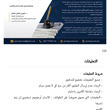
123
التعليقات
شروط التعليقات
- جميع التعليقات تخضع للتدقيق.
- الرجاء عدم إرسال التعليق أكثر من مرة كي لا يعتبر سبام
- الرجاء معاملة الآخرين باحترام.
- التعليقات التي تحوي تحريضاً على الطوائف ، الاديان أو هجوم شخصي لن يتم
نشرها
الاسم