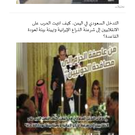
تحليلات
التدخل السعودي في اليمن.. كيف انتهت الحرب على
الانقلابيين إلى شرعنة الذراع الإيرانية وتهيئة بيئة لعودة
القاعدة؟