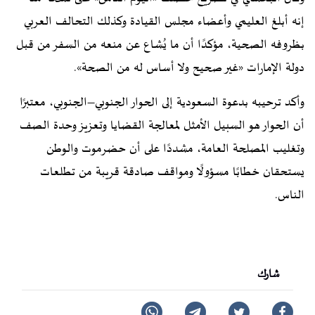
إنه أبلغ العليمي وأعضاء مجلس القيادة وكذلك التحالف العربي
بظروفه الصحية، مؤكدًا أن ما يُشاع عن منعه من السفر من قبل
دولة الإمارات «غير صحيح ولا أساس له من الصحة».
وأكد ترحيبه بدعوة السعودية إلى الحوار الجنوبي–الجنوبي، معتبرًا
أن الحوار هو السبيل الأمثل لمعالجة القضايا وتعزيز وحدة الصف
وتغليب المصلحة العامة، مشددًا على أن حضرموت والوطن
يستحقان خطابًا مسؤولًا ومواقف صادقة قريبة من تطلعات
الناس.
شارك