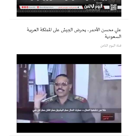
علي محسن الأحمر.. يحرض الجيش على المملكة العربية
السعودية
قناة اليوم الثامن