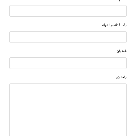
المحافظة او الدولة
العنوان
المحتوى