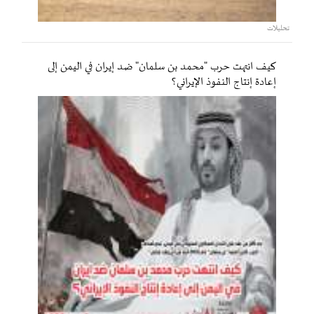
تحليلات
كيف انتهت حرب "محمد بن سلمان" ضد إيران في اليمن إلى
إعادة إنتاج النفوذ الإيراني؟