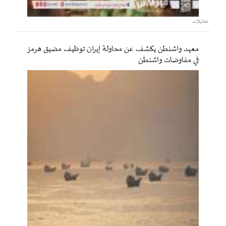
تحليلات
معهد واشنطن يكشف عن محاولة إيران توظيف مضيق هرمز
في مفاوضات واشنطن