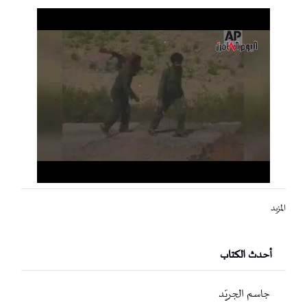
المزيد
أحدث الكتاب
جاسم الجريّد