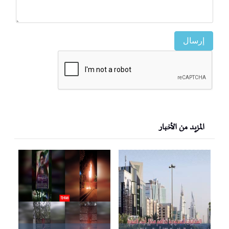
إرسال
المزيد من الأخبار