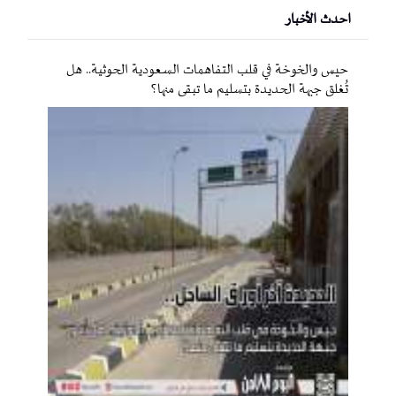
احدث الأخبار
حيس والخوخة في قلب التفاهمات السعودية الحوثية.. هل
تُغلق جبهة الحديدة بتسليم ما تبقى منها؟