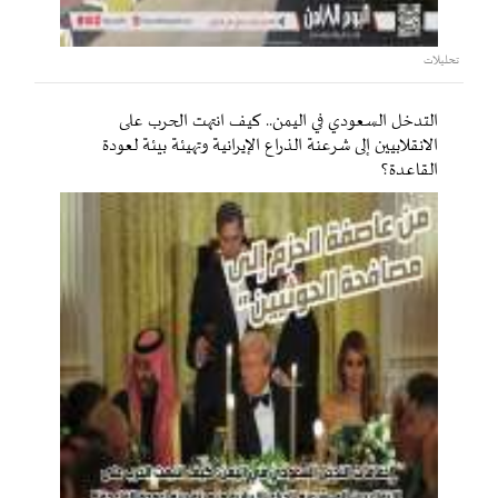
تحليلات
التدخل السعودي في اليمن.. كيف انتهت الحرب على
الانقلابيين إلى شرعنة الذراع الإيرانية وتهيئة بيئة لعودة
القاعدة؟