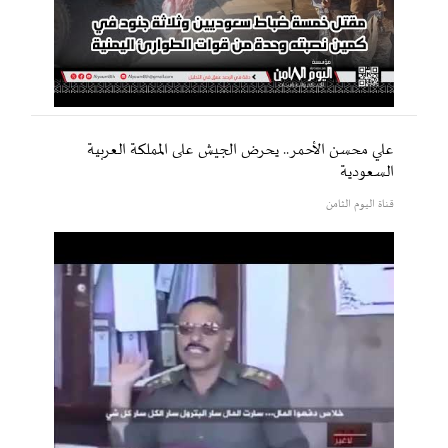
علي محسن الأحمر.. يحرض الجيش على المملكة العربية
السعودية
قناة اليوم الثامن