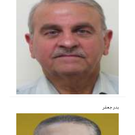
بدر جعفر