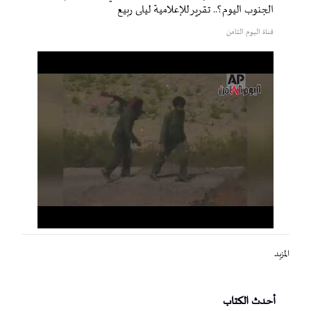
الجنوب اليوم؟.. تقرير للإعلامية ليلى ربيع
قناة اليوم الثامن
المزيد
أحدث الكتاب