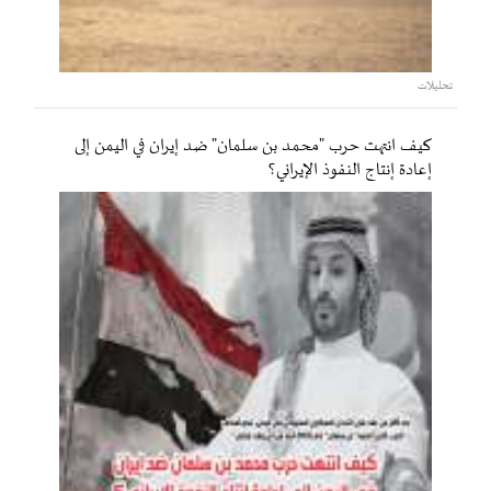
تحليلات
كيف انتهت حرب "محمد بن سلمان" ضد إيران في اليمن إلى
إعادة إنتاج النفوذ الإيراني؟