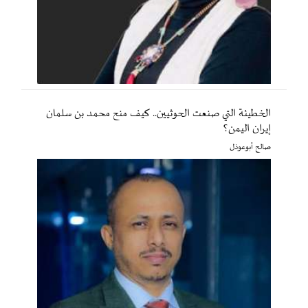
الخطيئة التي صنعت الحوثيين.. كيف منح محمد بن سلمان
إيران اليمن؟
صالح أبوعوذل