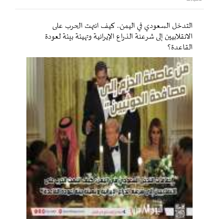
التدخل السعودي في اليمن.. كيف انتهت الحرب على
الانقلابيين إلى شرعنة الذراع الإيرانية وتهيئة بيئة لعودة
القاعدة؟