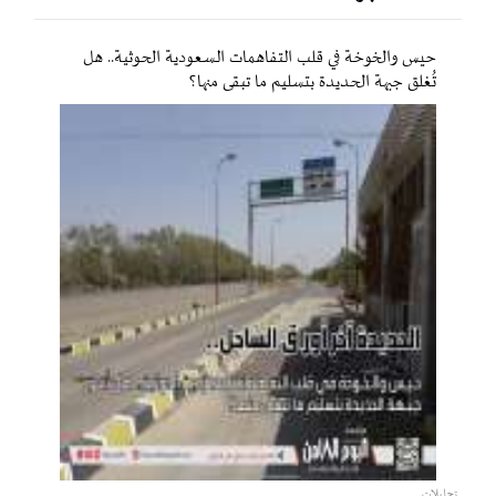
حيس والخوخة في قلب التفاهمات السعودية الحوثية.. هل
تُغلق جبهة الحديدة بتسليم ما تبقى منها؟
تحليلات