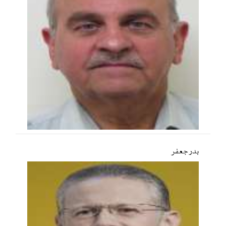
بدر جعفر