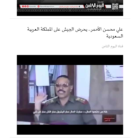
علي محسن الأحمر.. يحرض الجيش على المملكة العربية
السعودية
قناة اليوم الثامن