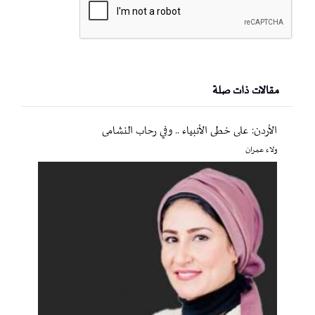
مقالات ذات صلة
الأردن: على خطى الأنبياء .. وفي رحاب النشامى
ولاء عمران