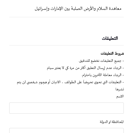
معاهدة السلام والأرض الصلبة بين الإمارات وإسرائيل
التعليقات
شروط التعليقات
- جميع التعليقات تخضع للتدقيق.
- الرجاء عدم إرسال التعليق أكثر من مرة كي لا يعتبر سبام
- الرجاء معاملة الآخرين باحترام.
- التعليقات التي تحوي تحريضاً على الطوائف ، الاديان أو هجوم شخصي لن يتم
نشرها
الاسم
المحافظة او الدولة