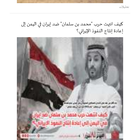
تحليلات
كيف انتهت حرب "محمد بن سلمان" ضد إيران في اليمن إلى
إعادة إنتاج النفوذ الإيراني؟