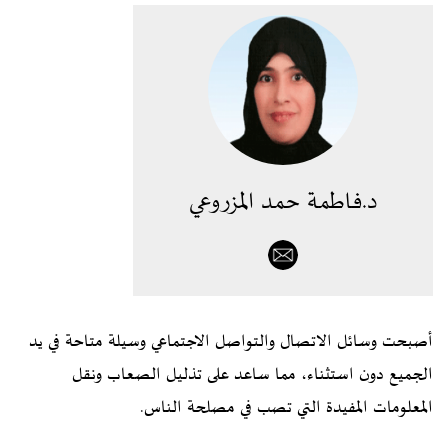
د.فاطمة حمد المزروعي
أصبحت وسائل الاتصال والتواصل الاجتماعي وسيلة متاحة في يد
الجميع دون استثناء، مما ساعد على تذليل الصعاب ونقل
المعلومات المفيدة التي تصب في مصلحة الناس.