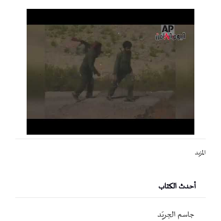
المزيد
أحدث الكتاب
جاسم الجريّد