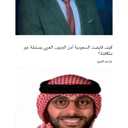
كيف قايضت السعودية أمن الجنوب العربي بصفقة غير
متكافئة؟
جاسم الجريّد