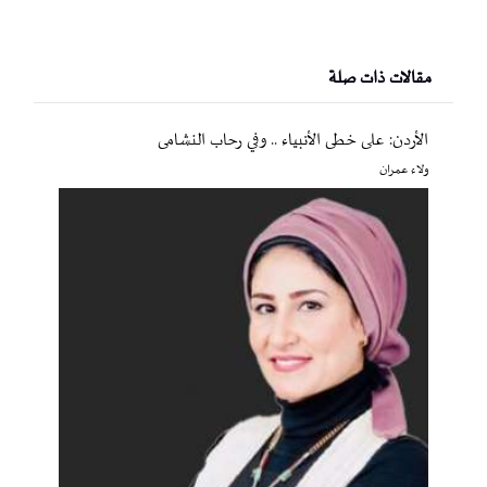
مقالات ذات صلة
الأردن: على خطى الأنبياء .. وفي رحاب النشامى
ولاء عمران