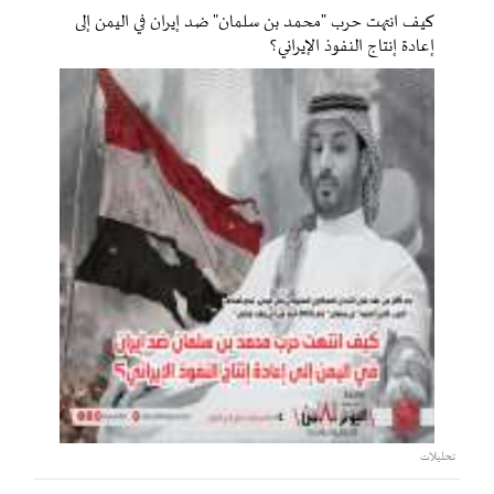
كيف انتهت حرب "محمد بن سلمان" ضد إيران في اليمن إلى
إعادة إنتاج النفوذ الإيراني؟
تحليلات