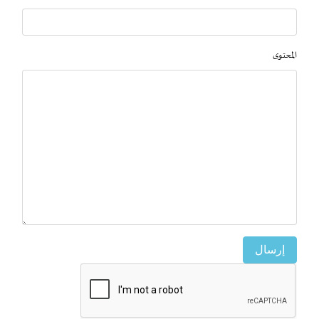
المحتوى
إرسال