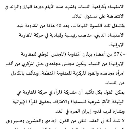
الاستبداد وكراهية النساء، ونشهد هذه الأيام دورها البارز والرائد في
الانتفاضة على مستوى البلاد.
وتشغل تلك النسوة القيادات، بعد 40 عامًا من المقاومة ضد
الاستبداد الديني، مناصب رئيسية وقيادية في حركة المقاومة
الإيرانية.
- 57٪ من أعضاء برلمان المقاومة (المجلس الوطني للمقاومة
الإيرانية) من النساء. يتكون مجلس مجاهدي خلق المركزي من ألف
امرأة مجاهدة والقوة المركزية للمقاومة المنظمة، ويتألف بالكامل
من النساء.
يمكن القول بكل تأكيد أن مشاركة المرأة في حركة المقاومة هي
الوثيقة الأكثر شرعية للمساواة والاعتراف بحقوق المرأة الإيرانية
وبشارة قرب قدوم إيران الحرة في الغد.
لا شك أنه في العقد الثاني من القرن الحادي والعشرين وعصر وعي