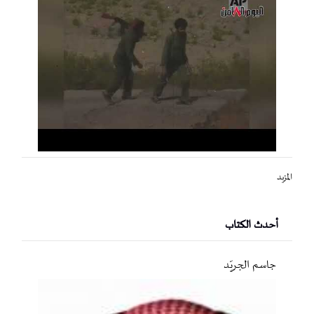
المزيد
أحدث الكتاب
جاسم الجريّد