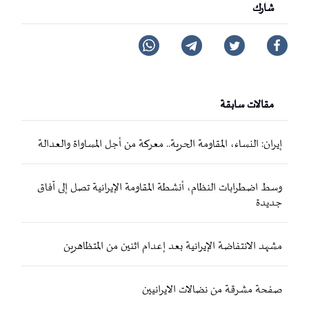
شارك
مقالات سابقة
إيران: النساء، المقاومة الحرية.. معركة من أجل المساواة والعدالة
وسط اضطرابات النظام، أنشطة المقاومة الإيرانية تصل إلى آفاق
جديدة
مشهد الانتفاضة الإيرانية بعد إعدام اثنين من المتظاهرين
صفحة مشرقة من نضالات الايرانيين