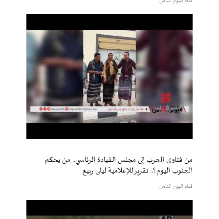
قناة اليوم الثامن
من فتاوى الحرب إلى مجلس القيادة الرئاسي.. من يحكم
الجنوب اليوم؟.. تقرير للإعلامية ليلى ربيع
قناة اليوم الثامن