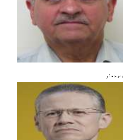
بدر جعفر