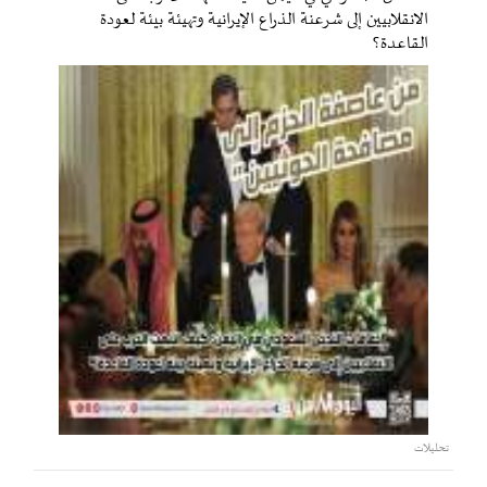
الانقلابيين إلى شرعنة الذراع الإيرانية وتهيئة بيئة لعودة
القاعدة؟
تحليلات