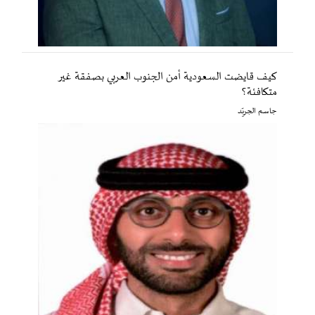
كيف قايضت السعودية أمن الجنوب العربي بصفقة غير
متكافئة؟
جاسم الجريّد