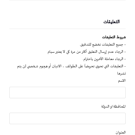
التعليقات
شروط التعليقات
- جميع التعليقات تخضع للتدقيق.
- الرجاء عدم إرسال التعليق أكثر من مرة كي لا يعتبر سبام
- الرجاء معاملة الآخرين باحترام.
- التعليقات التي تحوي تحريضاً على الطوائف ، الاديان أو هجوم شخصي لن يتم
نشرها
الاسم
المحافظة او الدولة
العنوان