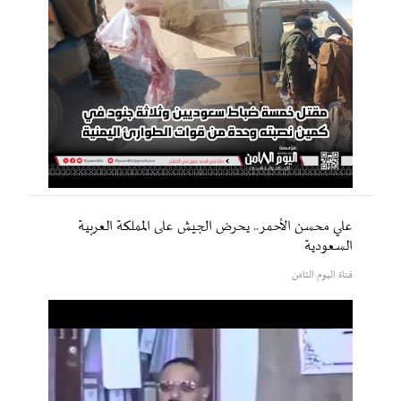
علي محسن الأحمر.. يحرض الجيش على المملكة العربية
السعودية
قناة اليوم الثامن