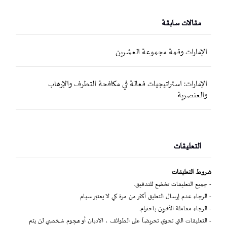
مقالات سابقة
الإمارات وقمة مجموعة العشرين
الإمارات: استراتيجيات فعالة في مكافحة التطرف والإرهاب
والعنصرية
التعليقات
شروط التعليقات
- جميع التعليقات تخضع للتدقيق.
- الرجاء عدم إرسال التعليق أكثر من مرة كي لا يعتبر سبام
- الرجاء معاملة الآخرين باحترام.
- التعليقات التي تحوي تحريضاً على الطوائف ، الاديان أو هجوم شخصي لن يتم