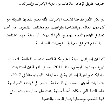
خارطة طريق لإقامة علاقات بين دولة الإمارات وإسرائيل.
لم يكن الأمر مفاجئا لشعب الإمارات، لأنه يعلم بتعاون الدولة مع
كل دول العالم، وبانفتاحها وتواصلها مع مختلف الشعوب، من أجل
تحقيق الخير والنماء للجميع، لأنها لا تهمش أي دولة، مهما اختلفت
عنها أو لم تتوافق معها في التوجهات السياسية.
كما أن إسرائيل، دولة عضو وكالة الأمم المتحدة للطاقة المتجددة
آيرينا، ومقرها أبوظبي، منذ 2011، وسبق للدولة أن استقبلت
مشاركات رياضية إسرائيلية في مسابقات الجودو مثلاً في 2017،
وفعاليات أخرى. أضف إلى ذلك ثقة الشعب في قيادته السياسية،
هذه الثقة التي شكلت أرضاً صلبة بنيت على مدار سنوات، تمتع
فيها الشعب وبفضلها بثمار الرخاء والتنمية.