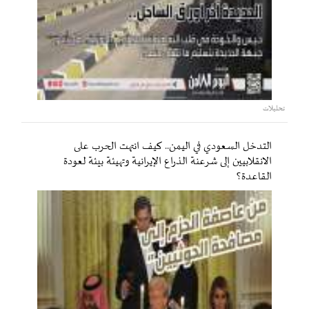
تحليلات
التدخل السعودي في اليمن.. كيف انتهت الحرب على
الانقلابيين إلى شرعنة الذراع الإيرانية وتهيئة بيئة لعودة
القاعدة؟