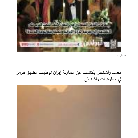
تحليلات
معهد واشنطن يكشف عن محاولة إيران توظيف مضيق هرمز
في مفاوضات واشنطن