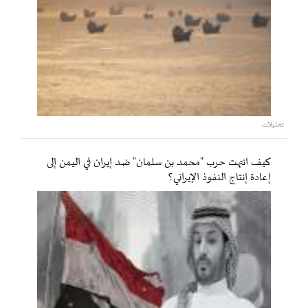
تحليلات
كيف انتهت حرب "محمد بن سلمان" ضد إيران في اليمن إلى
إعادة إنتاج النفوذ الإيراني؟