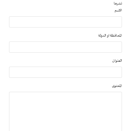
نشرها
الاسم
المحافظة او الدولة
العنوان
المحتوى