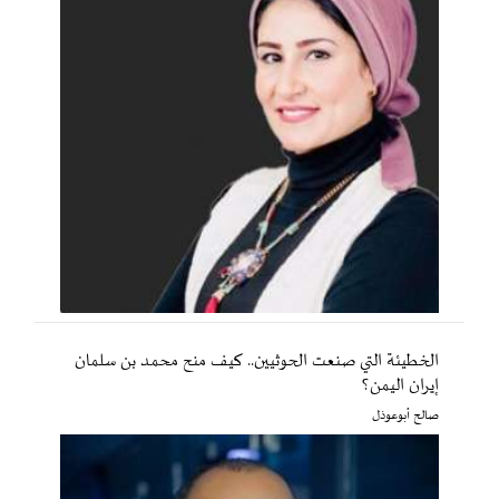
الخطيئة التي صنعت الحوثيين.. كيف منح محمد بن سلمان
إيران اليمن؟
صالح أبوعوذل