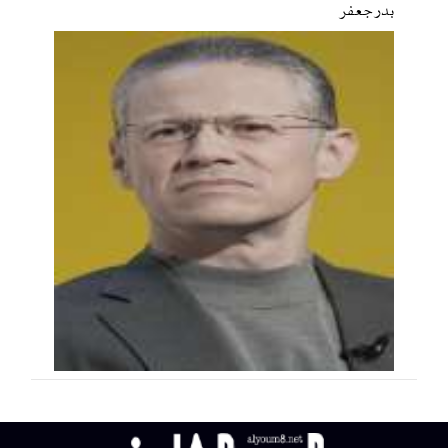
بدر جعفر