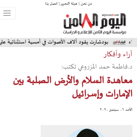
من نحن |
هيئة التحرير |
اتصل بنا
دشارت يقود آلاف الأصوات في أمسية استثنائية على المسرح الشمال
آراء وأفكار
د.فاطمة حمد المزروعي تكتب:
معاهدة السلام والأرض الصلبة بين
الإمارات وإسرائيل
الأحد ٠٦ سبتمبر ٢٠٢٠