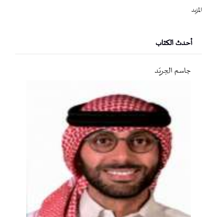
المزيد
أحدث الكتاب
جاسم الجريّد