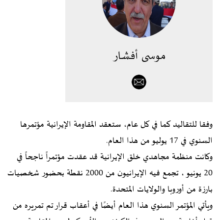
موسى أفشار
وفقا للتقاليد كما في كل عام، ستعقد المقاومة الإيرانية مؤتمرها
السنوي في 17 يوليو من هذا العام.
وكانت منظمة مجاهدي خلق الإيرانية قد عقدت مؤتمراً ناجحاً في
20 يونيو ، تجمع فيه الإيرانيون من 2000 نقطة بحضور شخصيات
بارزة من أوروبا والولايات المتحدة.
ويأتي المؤتمر السنوي هذا العام أيضًا في أعقاب قرار تم تمريره من