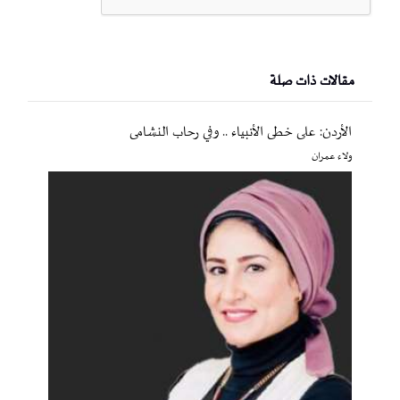
مقالات ذات صلة
الأردن: على خطى الأنبياء .. وفي رحاب النشامى
ولاء عمران