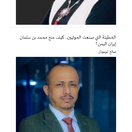
الخطيئة التي صنعت الحوثيين.. كيف منح محمد بن سلمان
إيران اليمن؟
صالح أبوعوذل