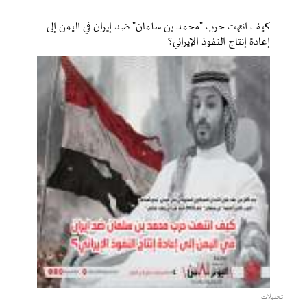
كيف انتهت حرب "محمد بن سلمان" ضد إيران في اليمن إلى
إعادة إنتاج النفوذ الإيراني؟
تحليلات