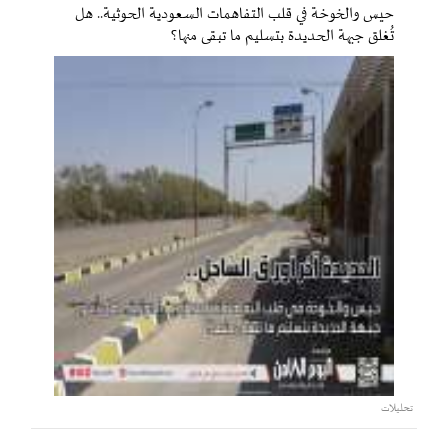
حيس والخوخة في قلب التفاهمات السعودية الحوثية.. هل
تُغلق جبهة الحديدة بتسليم ما تبقى منها؟
تحليلات