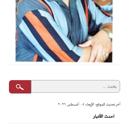
آخر تحديث للموقع: الأربعاء ٠٥ أغسطس ٢٠٢٦
احدث الأخبار