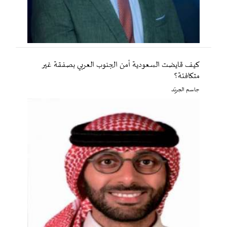
كيف قايضت السعودية أمن الجنوب العربي بصفقة غير
متكافئة؟
جاسم الجريّد