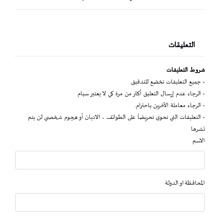
التعليقات
شروط التعليقات
- جميع التعليقات تخضع للتدقيق.
- الرجاء عدم إرسال التعليق أكثر من مرة كي لا يعتبر سبام
- الرجاء معاملة الآخرين باحترام.
- التعليقات التي تحوي تحريضاً على الطوائف ، الاديان أو هجوم شخصي لن يتم
نشرها
الاسم
المحافظة او الدولة