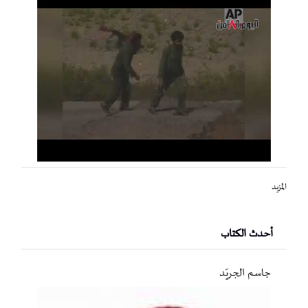
المزيد
أحدث الكتاب
جاسم الجريّد