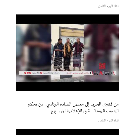
قناة اليوم الثامن
من فتاوى الحرب إلى مجلس القيادة الرئاسي.. من يحكم
الجنوب اليوم؟.. تقرير للإعلامية ليلى ربيع
قناة اليوم الثامن