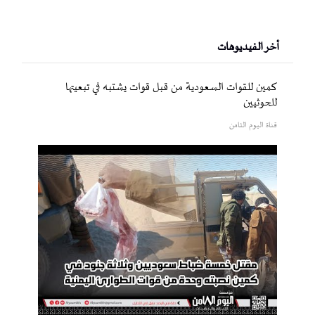
أخر الفيديوهات
كمين للقوات السعودية من قبل قوات يشتبه في تبعيتها
للحوثيين
قناة اليوم الثامن