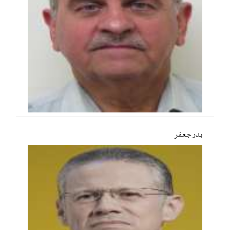
بدر جعفر