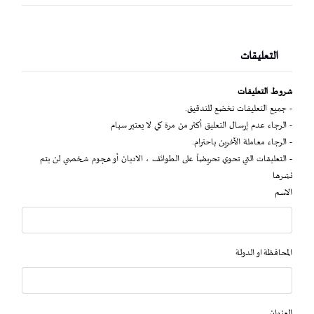
التعليقات
شروط التعليقات
- جميع التعليقات تخضع للتدقيق.
- الرجاء عدم إرسال التعليق أكثر من مرة كي لا يعتبر سبام
- الرجاء معاملة الآخرين باحترام.
- التعليقات التي تحوي تحريضاً على الطوائف ، الاديان أو هجوم شخصي لن يتم
نشرها
الاسم
المحافظة او الدولة
العنوان