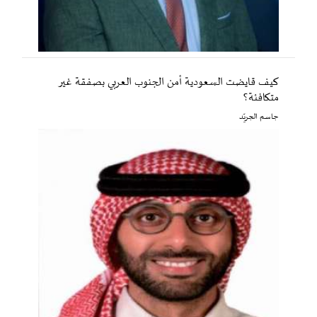
كيف قايضت السعودية أمن الجنوب العربي بصفقة غير
متكافئة؟
جاسم الجريّد