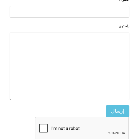
المحتوى
إرسال