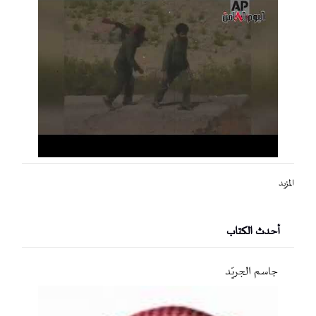
المزيد
أحدث الكتاب
جاسم الجريّد