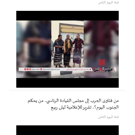
قناة اليوم الثامن
من فتاوى الحرب إلى مجلس القيادة الرئاسي.. من يحكم
الجنوب اليوم؟.. تقرير للإعلامية ليلى ربيع
قناة اليوم الثامن