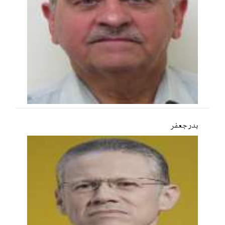
بدر جعفر