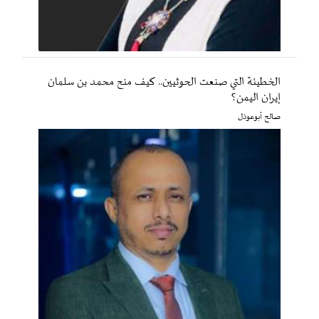
الخطيئة التي صنعت الحوثيين.. كيف منح محمد بن سلمان
إيران اليمن؟
صالح أبوعوذل