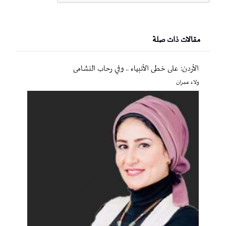
مقالات ذات صلة
الأردن: على خطى الأنبياء .. وفي رحاب النشامى
ولاء عمران