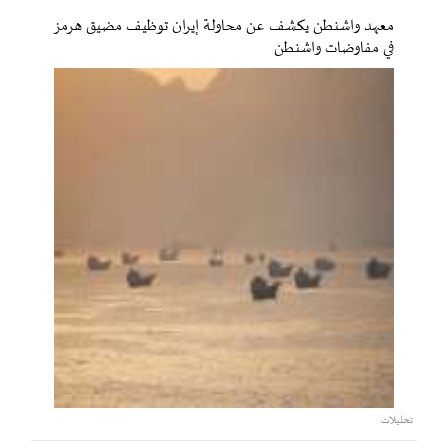
معهد واشنطن يكشف عن محاولة إيران توظيف مضيق هرمز
في مفاوضات واشنطن
تحليلات