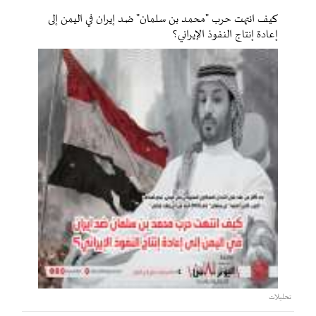
كيف انتهت حرب "محمد بن سلمان" ضد إيران في اليمن إلى
إعادة إنتاج النفوذ الإيراني؟
تحليلات