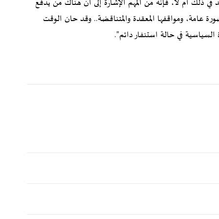
ي ذلك أم لا، فإنه من المهم الإشارة إلى أن هناك من يدفع
ورة عامة، ومواقفها المعقدة والمتناقضة.. وقد حان الوقت
السياسية في حالة استنفار دائم".