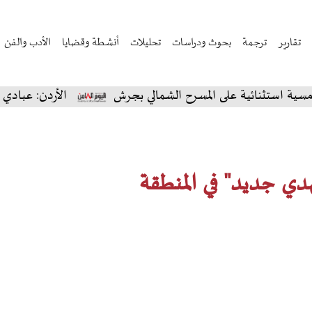
تقارير
ترجمة
بحوث ودراسات
تحليلات
أنشطة وقضايا
الأدب والفن
ائية على المسرح الشمالي بجرش
الأردن: عبادي الجوهر ي
ي جديد" في المنطقة