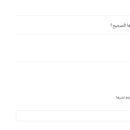
ها الصحيح؟
يتم نشرها