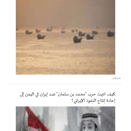
تحليلات
كيف انتهت حرب "محمد بن سلمان" ضد إيران في اليمن إلى
إعادة إنتاج النفوذ الإيراني؟