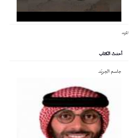
المزيد
أحدث الكتاب
جاسم الجريّد