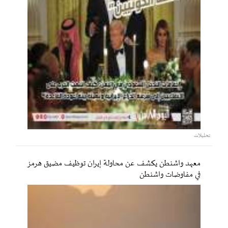
تحليلات
معهد واشنطن يكشف عن محاولة إيران توظيف مضيق هرمز
في مفاوضات واشنطن