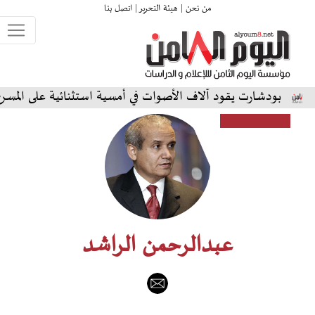
من نحن |
هيئة التحرير |
اتصل بنا
ارت يقود آلاف الأصوات في أمسية استثنائية على المسرح الشمالي 
عبدالرحمن الراشد