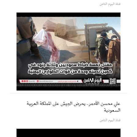
قناة اليوم الثامن
علي محسن الأحمر.. يحرض الجيش على المملكة العربية
السعودية
قناة اليوم الثامن