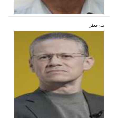
بدر جعفر