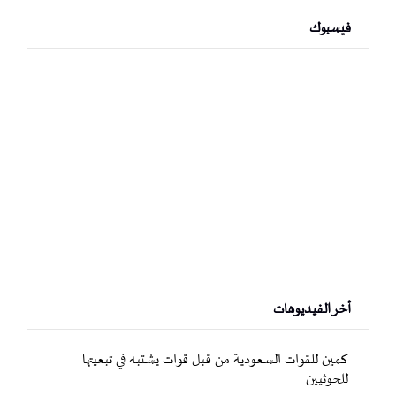
فيسبوك
أخر الفيديوهات
كمين للقوات السعودية من قبل قوات يشتبه في تبعيتها
للحوثيين