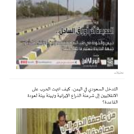
تحليلات
التدخل السعودي في اليمن.. كيف انتهت الحرب على
الانقلابيين إلى شرعنة الذراع الإيرانية وتهيئة بيئة لعودة
القاعدة؟