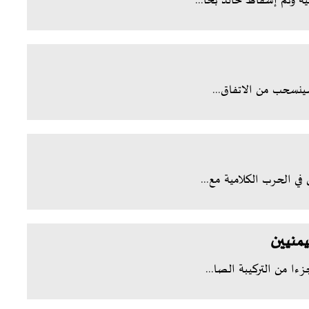
سينسحب من الاتفاق...
يمنيين
ا من التركيبة الصا...