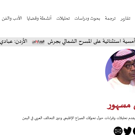
تقارير
ترجمة
بحوث ودراسات
تحليلات
أنشطة وقضايا
الأدب والفن
ستثنائية على المسرح الشمالي بجرش
الأردن: عبادي الجوه
 مسهور
 تحليلات وقراءات حول تحولات الصراع الإقليمي ودور التحالف العربي في اليمن