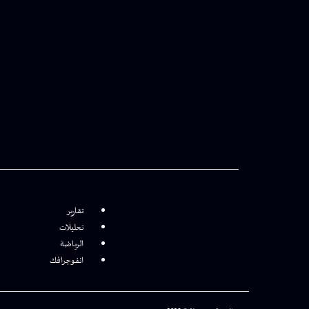
تقارير
تحليلات
الرياضة
انفوجرافك