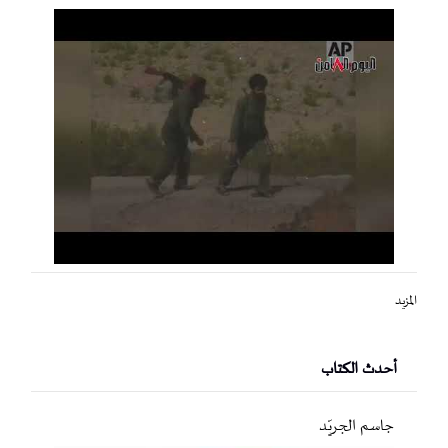
المزيد
أحدث الكتاب
جاسم الجريّد