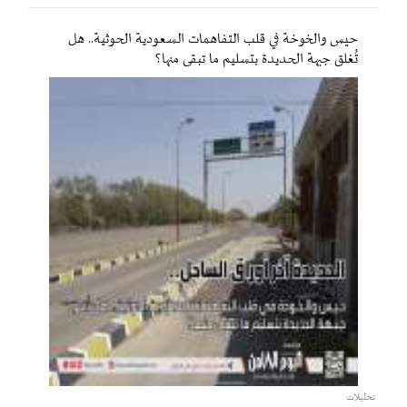
حيس والخوخة في قلب التفاهمات السعودية الحوثية.. هل
تُغلق جبهة الحديدة بتسليم ما تبقى منها؟
تحليلات