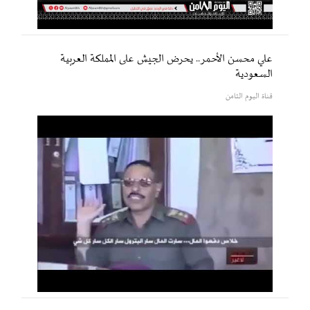
علي محسن الأحمر.. يحرض الجيش على المملكة العربية
السعودية
قناة اليوم الثامن