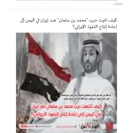
تحليلات
كيف انتهت حرب "محمد بن سلمان" ضد إيران في اليمن إلى
إعادة إنتاج النفوذ الإيراني؟