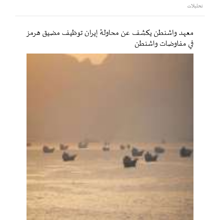
تحليلات
معهد واشنطن يكشف عن محاولة إيران توظيف مضيق هرمز
في مفاوضات واشنطن