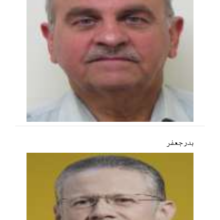
بدر جعفر