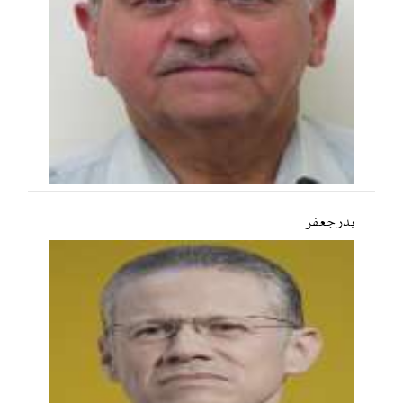
بدر جعفر