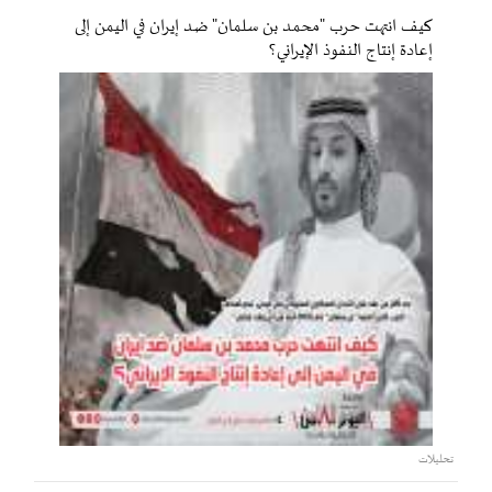
كيف انتهت حرب "محمد بن سلمان" ضد إيران في اليمن إلى
إعادة إنتاج النفوذ الإيراني؟
تحليلات