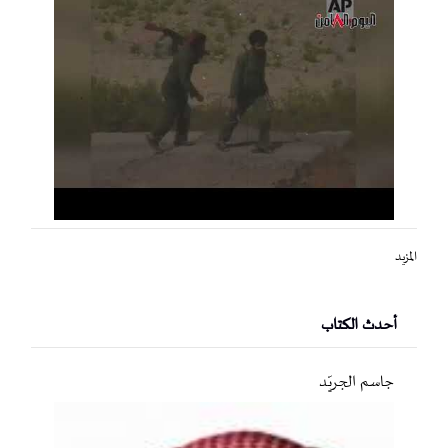
المزيد
أحدث الكتاب
جاسم الجريّد