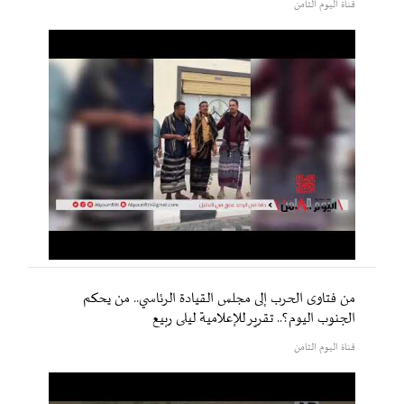
قناة اليوم الثامن
من فتاوى الحرب إلى مجلس القيادة الرئاسي.. من يحكم
الجنوب اليوم؟.. تقرير للإعلامية ليلى ربيع
قناة اليوم الثامن