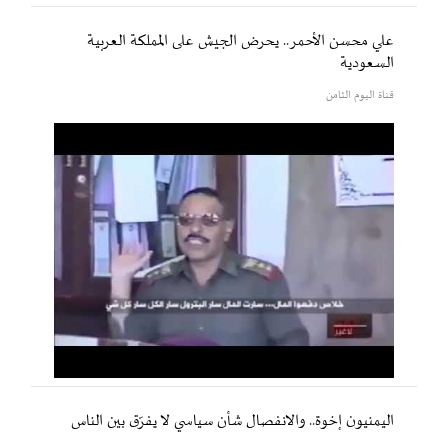
علي محسن الأحمر.. يحرض الجيش على المملكة العربية
السعودية
قناة اليوم الثامن
اليمنيون إخوة.. والانفصال شأن سياسي لا يفرّق بين الناس