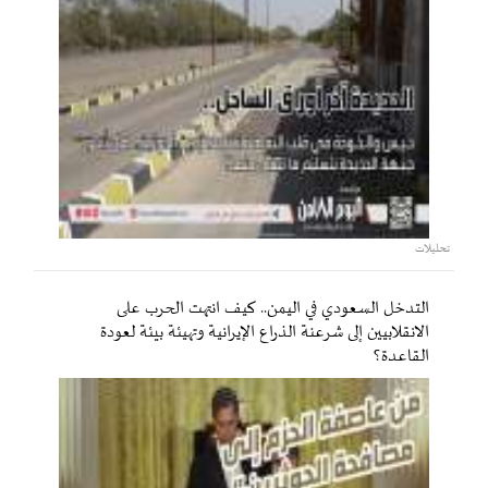
تحليلات
التدخل السعودي في اليمن.. كيف انتهت الحرب على
الانقلابيين إلى شرعنة الذراع الإيرانية وتهيئة بيئة لعودة
القاعدة؟