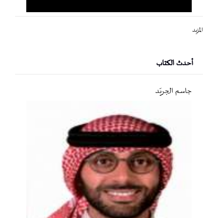
المزيد
أحدث الكتاب
جاسم الجريّد