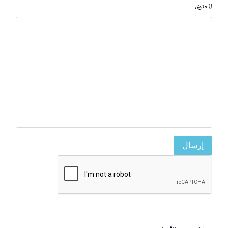
المحتوى
إرسال