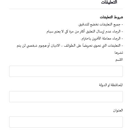
التعليقات
شروط التعليقات
- جميع التعليقات تخضع للتدقيق.
- الرجاء عدم إرسال التعليق أكثر من مرة كي لا يعتبر سبام
- الرجاء معاملة الآخرين باحترام.
- التعليقات التي تحوي تحريضاً على الطوائف ، الاديان أو هجوم شخصي لن يتم
نشرها
الاسم
المحافظة او الدولة
العنوان