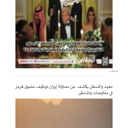
تحليلات
معهد واشنطن يكشف عن محاولة إيران توظيف مضيق هرمز
في مفاوضات واشنطن