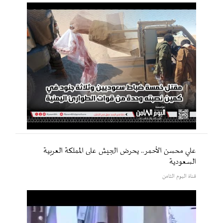
علي محسن الأحمر.. يحرض الجيش على المملكة العربية
السعودية
قناة اليوم الثامن