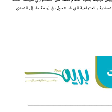
اقتصادية والاجتماعية التي قد تتحول، في لحظة ما، إلى التحدي