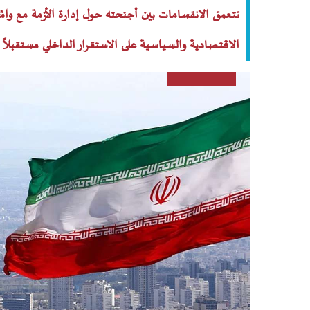
تتعمق الانقسامات بين أجنحته حول إدارة الأزمة مع
الاقتصادية والسياسية على الاستقرار الداخلي مستقبلاً