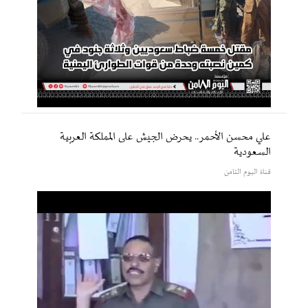
علي محسن الأحمر.. يحرض الجيش على المملكة العربية
السعودية
قناة اليوم الثامن