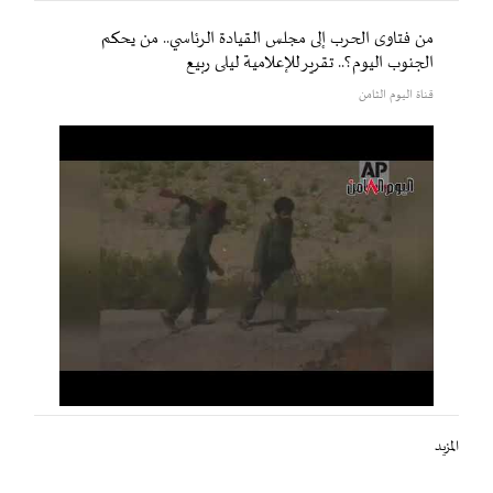
من فتاوى الحرب إلى مجلس القيادة الرئاسي.. من يحكم
الجنوب اليوم؟.. تقرير للإعلامية ليلى ربيع
قناة اليوم الثامن
المزيد