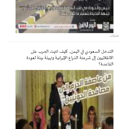
تحليلات
التدخل السعودي في اليمن.. كيف انتهت الحرب على
الانقلابيين إلى شرعنة الذراع الإيرانية وتهيئة بيئة لعودة
القاعدة؟