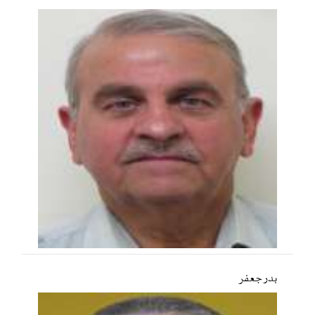
بدر جعفر