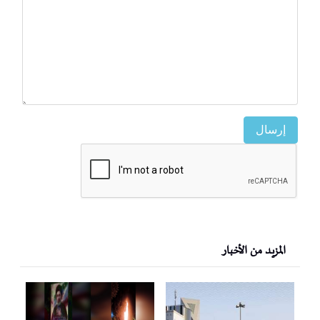
إرسال
المزيد من الأخبار