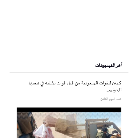
أخر الفيديوهات
كمين للقوات السعودية من قبل قوات يشتبه في تبعيتها
للحوثيين
قناة اليوم الثامن