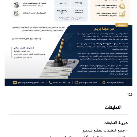
123
التعليقات
شروط التعليقات
- جميع التعليقات تخضع للتدقيق.