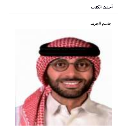
أحدث الكتاب
جاسم الجريّد