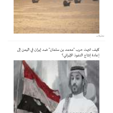
تحليلات
كيف انتهت حرب "محمد بن سلمان" ضد إيران في اليمن إلى
إعادة إنتاج النفوذ الإيراني؟