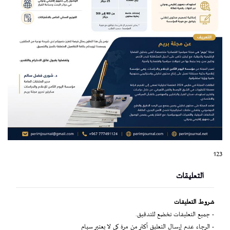
123
التعليقات
شروط التعليقات
- جميع التعليقات تخضع للتدقيق.
- الرجاء عدم إرسال التعليق أكثر من مرة كي لا يعتبر سبام