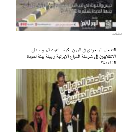
تحليلات
التدخل السعودي في اليمن.. كيف انتهت الحرب على
الانقلابيين إلى شرعنة الذراع الإيرانية وتهيئة بيئة لعودة
القاعدة؟