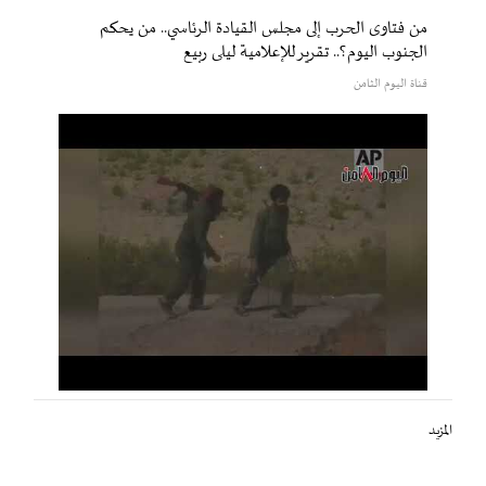
من فتاوى الحرب إلى مجلس القيادة الرئاسي.. من يحكم
الجنوب اليوم؟.. تقرير للإعلامية ليلى ربيع
قناة اليوم الثامن
المزيد