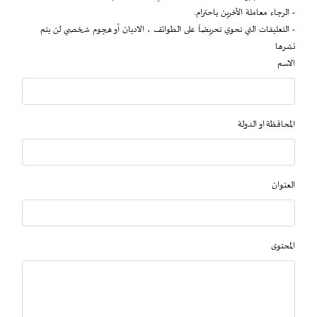
- الرجاء معاملة الآخرين باحترام.
- التعليقات التي تحوي تحريضاً على الطوائف ، الاديان أو هجوم شخصي لن يتم
نشرها
الاسم
المحافظة او الدولة
العنوان
المحتوى