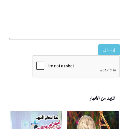
إرسال
المزيد من الأخبار