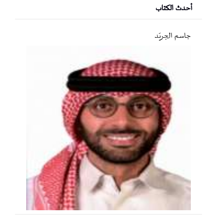
أحدث الكتاب
جاسم الجريّد