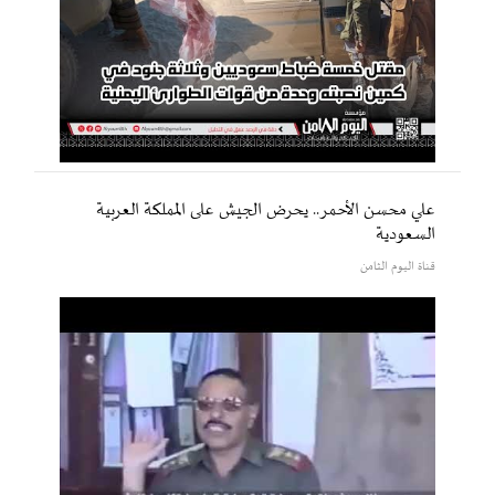
علي محسن الأحمر.. يحرض الجيش على المملكة العربية
السعودية
قناة اليوم الثامن