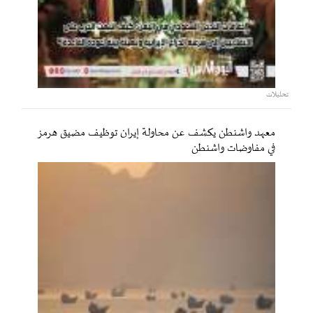
تحليلات
معهد واشنطن يكشف عن محاولة إيران توظيف مضيق هرمز
في مفاوضات واشنطن