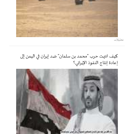
تحليلات
كيف انتهت حرب "محمد بن سلمان" ضد إيران في اليمن إلى
إعادة إنتاج النفوذ الإيراني؟