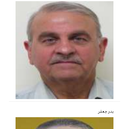
بدر جعفر