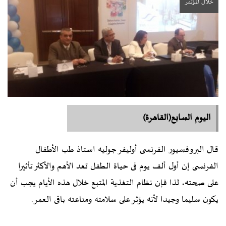
خلال المؤتمر
اليوم السابع(القاهرة)
قال البروفسيور الفرنسى أوليفر جوليه استاذ طب الأطفال
الفرنسى إن أول ألف يوم فى حياة الطفل تعد الأهم والأكثر تأثيرا
على صحته، لذا فإن نظام التغذية المتبع خلال هذه الأيام يجب أن
يكون سليما وجيدا لأنه يؤثر على سلامته ومناعته باقى العمر.