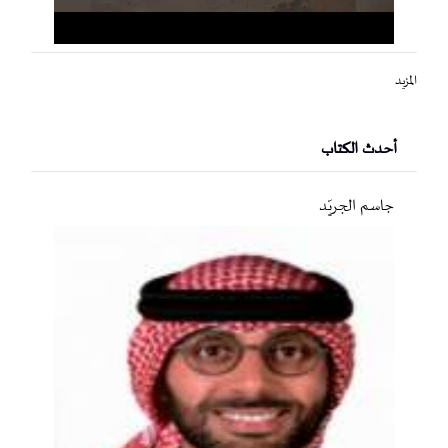
المزيد
أحدث الكتاب
جاسم الجريّد