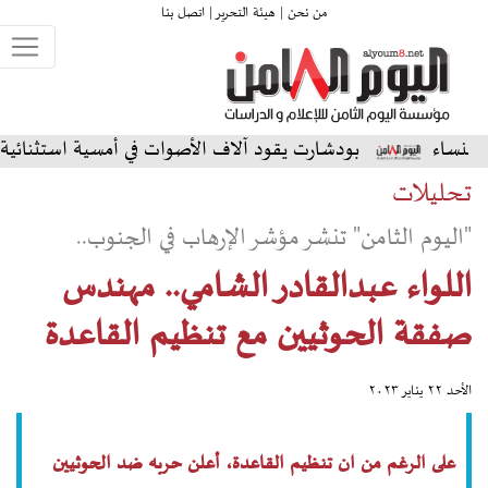
من نحن |
هيئة التحرير |
اتصل بنا
بودشارت يقود آلاف الأصوات في أمسية استثنائية على المسرح ال
تحليلات
"اليوم الثامن" تنشر مؤشر الإرهاب في الجنوب..
اللواء عبدالقادر الشامي.. مهندس
صفقة الحوثيين مع تنظيم القاعدة
الأحد ٢٢ يناير ٢٠٢٣
على الرغم من ان تنظيم القاعدة، أعلن حربه ضد الحوثيين