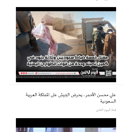
علي محسن الأحمر.. يحرض الجيش على المملكة العربية
السعودية
قناة اليوم الثامن