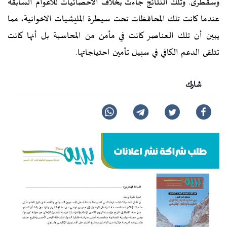
وسقطرى. وتلك النتائج جاءت بخلاف الاحصائيات للأعوام السابقة
عندما كانت تلك المحافظات تحت سيطرة المليشيات الاخوانية، مما
يبين أن تلك العناصر كانت في مأمن من المحاسبة بل أنها كانت
تتلقى الدعم الكافي في سبيل تأمين احتياجاتها.
شارك