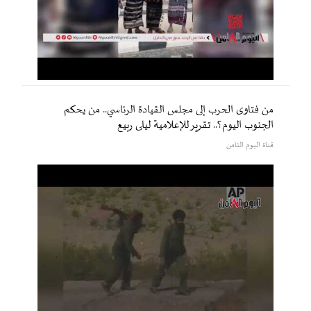
من فتاوى الحرب إلى مجلس القيادة الرئاسي.. من يحكم
الجنوب اليوم؟.. تقرير للإعلامية ليلى ربيع
قناة اليوم الثامن