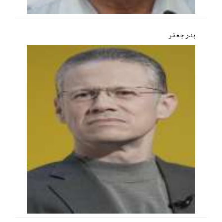
بدر جعفر