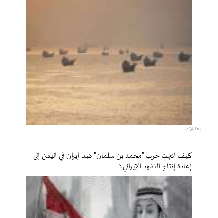
تحليلات
كيف انتهت حرب "محمد بن سلمان" ضد إيران في اليمن إلى
إعادة إنتاج النفوذ الإيراني؟