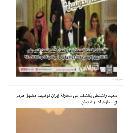
تحليلات
معهد واشنطن يكشف عن محاولة إيران توظيف مضيق هرمز
في مفاوضات واشنطن