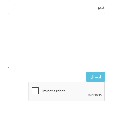
المحتوى
إرسال