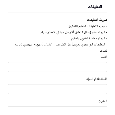
التعليقات
شروط التعليقات
- جميع التعليقات تخضع للتدقيق.
- الرجاء عدم إرسال التعليق أكثر من مرة كي لا يعتبر سبام
- الرجاء معاملة الآخرين باحترام.
- التعليقات التي تحوي تحريضاً على الطوائف ، الاديان أو هجوم شخصي لن يتم
نشرها
الاسم
المحافظة او الدولة
العنوان