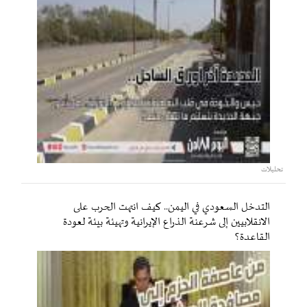
تحليلات
التدخل السعودي في اليمن.. كيف انتهت الحرب على
الانقلابيين إلى شرعنة الذراع الإيرانية وتهيئة بيئة لعودة
القاعدة؟