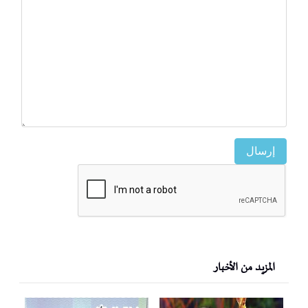
إرسال
المزيد من الأخبار