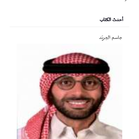
أحدث الكتاب
جاسم الجريّد