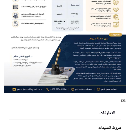
123
التعليقات
شروط التعليقات