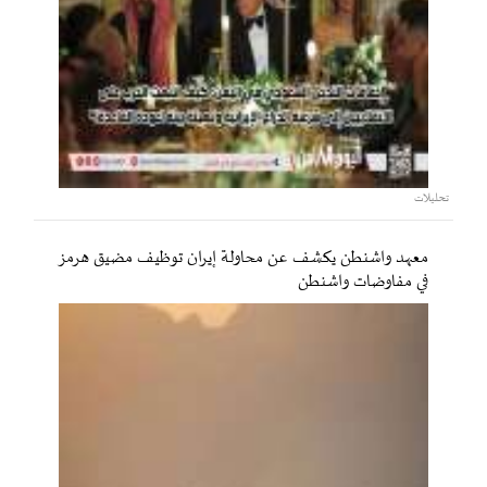
تحليلات
معهد واشنطن يكشف عن محاولة إيران توظيف مضيق هرمز
في مفاوضات واشنطن