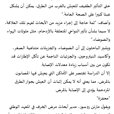
حتى التأثير الطفيف للعيش بالقرب من الطرق، يمكن أن يشكل
عبئا كبيرا على الصحة العامة."
وأضاف: "ثمة حاجة إلى إجراء مزيد من الأبحاث لفهم تلك العلاقة،
لا سيما بشأن تأثير النواحي المتعلقة بالازدحام، مثل ملوثات الهواء
والضوضاء."
ويشير الباحثون إلى أن الضوضاء، والجزيئات متناهية الصغر،
وأكاسيد النيتروجين، والجزئيات الناجمة عن تآكل الإطارات قد
تكون من بين أسباب زيادة معدلات الإصابة.
إلا أن الدراسة تقتصر على الأماكن التي يعيش فيها المصابون
بالمرض، مما يعني أنه لا يمكن إثبات أن العيش بجوار الطرق
المزدحمة يؤدي إلى الإصابة بالمرض.
"محفزة"
ويقول مارتن روسور، مدير أبحاث مرض الخرف في المعهد الوطني