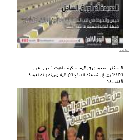
تحليلات
التدخل السعودي في اليمن.. كيف انتهت الحرب على
الانقلابيين إلى شرعنة الذراع الإيرانية وتهيئة بيئة لعودة
القاعدة؟