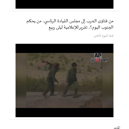
من فتاوى الحرب إلى مجلس القيادة الرئاسي.. من يحكم
الجنوب اليوم؟.. تقرير للإعلامية ليلى ربيع
قناة اليوم الثامن
المزيد