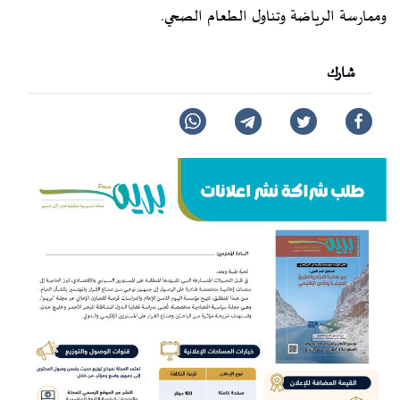
وممارسة الرياضة وتناول الطعام الصحي.
شارك