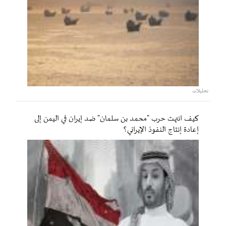
تحليلات
كيف انتهت حرب "محمد بن سلمان" ضد إيران في اليمن إلى
إعادة إنتاج النفوذ الإيراني؟