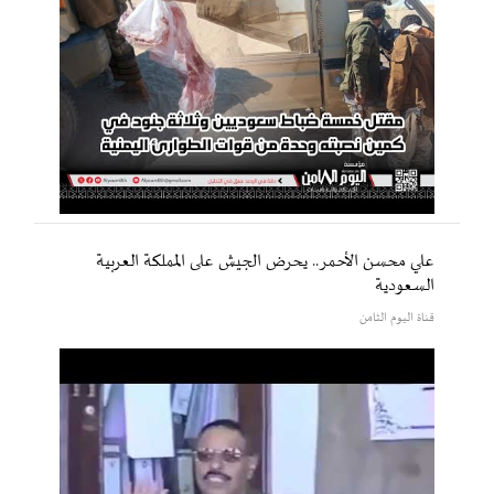
علي محسن الأحمر.. يحرض الجيش على المملكة العربية
السعودية
قناة اليوم الثامن