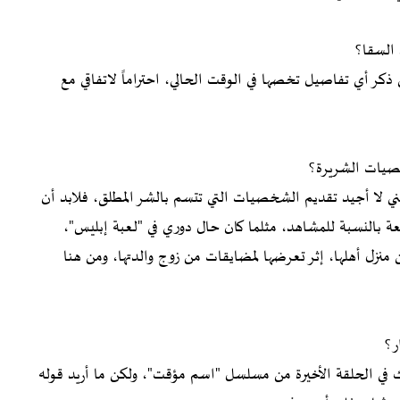
السقا؟
ر أي تفاصيل تخصها في الوقت الحالي، احتراماً لاتفاقي مع
صيات الشريرة؟
لا أجيد تقديم الشخصيات التي تتسم بالشر المطلق، فلابد أن
ة بالنسبة للمشاهد، مثلما كان حال دوري في "لعبة إبليس"،
منزل أهلها، إثر تعرضها لمضايقات من زوج والدتها، ومن هنا
ر؟
ذلك في الحلقة الأخيرة من مسلسل "اسم مؤقت"، ولكن ما أريد قوله