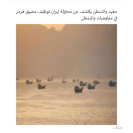
معهد واشنطن يكشف عن محاولة إيران توظيف مضيق هرمز
في مفاوضات واشنطن
تحليلات