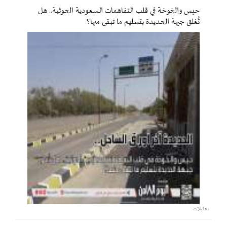
حيس والخوخة في قلب التفاهمات السعودية الحوثية.. هل
تُغلق جبهة الحديدة بتسليم ما تبقى منها؟
تحليلات