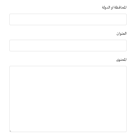
المحافظة او الدولة
العنوان
المحتوى