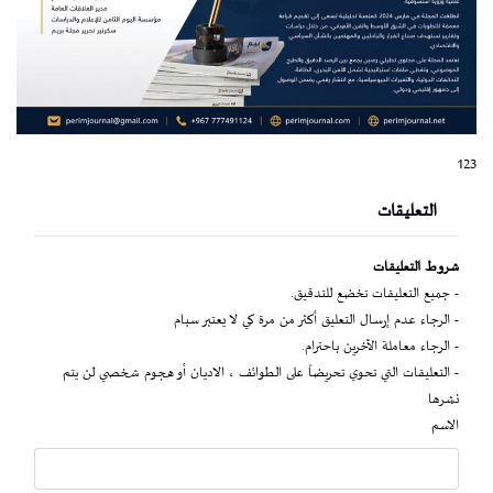
123
التعليقات
شروط التعليقات
- جميع التعليقات تخضع للتدقيق.
- الرجاء عدم إرسال التعليق أكثر من مرة كي لا يعتبر سبام
- الرجاء معاملة الآخرين باحترام.
- التعليقات التي تحوي تحريضاً على الطوائف ، الاديان أو هجوم شخصي لن يتم
نشرها
الاسم