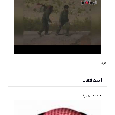
المزيد
أحدث الكتاب
جاسم الجريّد