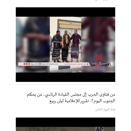
من فتاوى الحرب إلى مجلس القيادة الرئاسي.. من يحكم
الجنوب اليوم؟.. تقرير للإعلامية ليلى ربيع
قناة اليوم الثامن