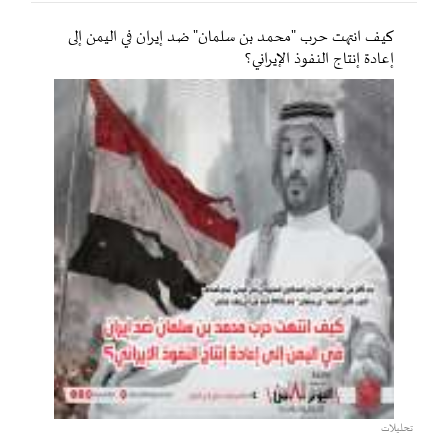
كيف انتهت حرب "محمد بن سلمان" ضد إيران في اليمن إلى
إعادة إنتاج النفوذ الإيراني؟
تحليلات