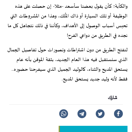
والكآبة؛ كأن يقول بعضنا سأسعد -مثلا- إن حصلت على هذه
الوظيفة أو تلك السيارة أو ذاك المُلك، وهذا من المشروطات التي
تحبس أسباب الوصول إلى الأهداف، وكأننا في ذلك نتجاهل كل ما
نجده في الطريق من دواعي الفرح!
لنفتح الطريق من دون اشتراطات وتصورات حول تفاصيل الجمال
الذي سنستقبل فيه هذا العام الجديد، بثقة الموقن بأنه عام
يستحق المديح والثناء، كالوليد الجميل الذي سيفرحنا حضوره..
فقط لأنه وليد جديد يستحق المديح.
شارك