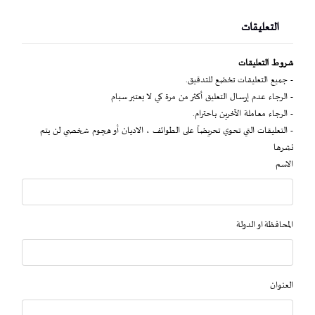
التعليقات
شروط التعليقات
- جميع التعليقات تخضع للتدقيق.
- الرجاء عدم إرسال التعليق أكثر من مرة كي لا يعتبر سبام
- الرجاء معاملة الآخرين باحترام.
- التعليقات التي تحوي تحريضاً على الطوائف ، الاديان أو هجوم شخصي لن يتم
نشرها
الاسم
المحافظة او الدولة
العنوان