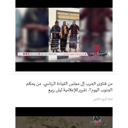
من فتاوى الحرب إلى مجلس القيادة الرئاسي.. من يحكم
الجنوب اليوم؟.. تقرير للإعلامية ليلى ربيع
قناة اليوم الثامن