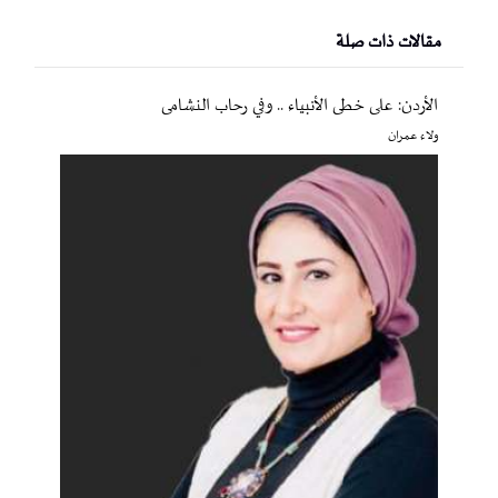
مقالات ذات صلة
الأردن: على خطى الأنبياء .. وفي رحاب النشامى
ولاء عمران