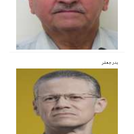
بدر جعفر