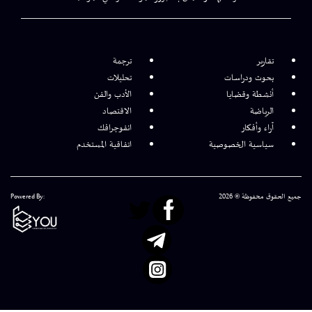
تقارير
ترجمة
بحوث ودراسات
تحليلات
أنشطة وقضايا
الأدب والفن
الرياضة
الاقتصاد
آراء وأفكار
انفوجرافك
سياسية الخصوصية
اتفاقية المستخدم
جميع الحقوق محفوظة © 2026
Powered By: