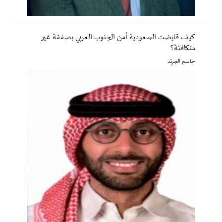
كيف قايضت السعودية أمن الجنوب العربي بصفقة غير
متكافئة؟
جاسم الجريّد