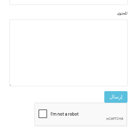
المحتوى
إرسال