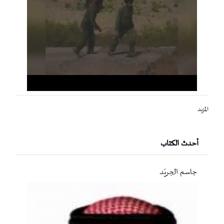
المزيد
أحدث الكتاب
جاسم الجريّد