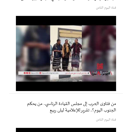
قناة اليوم الثامن
من فتاوى الحرب إلى مجلس القيادة الرئاسي.. من يحكم
الجنوب اليوم؟.. تقرير للإعلامية ليلى ربيع
قناة اليوم الثامن