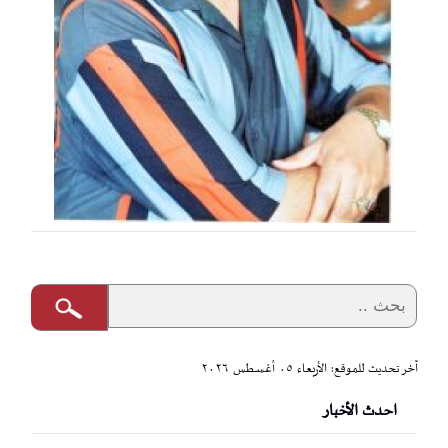
آخر تحديث للموقع: الأربعاء ٠٥ أغسطس ٢٠٢٦
احدث الأخبار