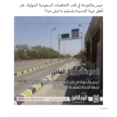
حيس والخوخة في قلب التفاهمات السعودية الحوثية.. هل
تُغلق جبهة الحديدة بتسليم ما تبقى منها؟
تحليلات