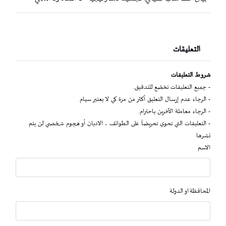
التعليقات
شروط التعليقات
- جميع التعليقات تخضع للتدقيق.
- الرجاء عدم إرسال التعليق أكثر من مرة كي لا يعتبر سبام
- الرجاء معاملة الآخرين باحترام.
- التعليقات التي تحوي تحريضاً على الطوائف ، الاديان أو هجوم شخصي لن يتم
نشرها
الاسم
المحافظة او الدولة