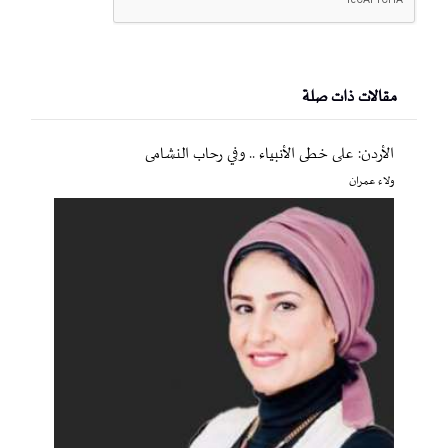
مقالات ذات صلة
الأردن: على خطى الأنبياء .. وفي رحاب النشامى
ولاء عمران