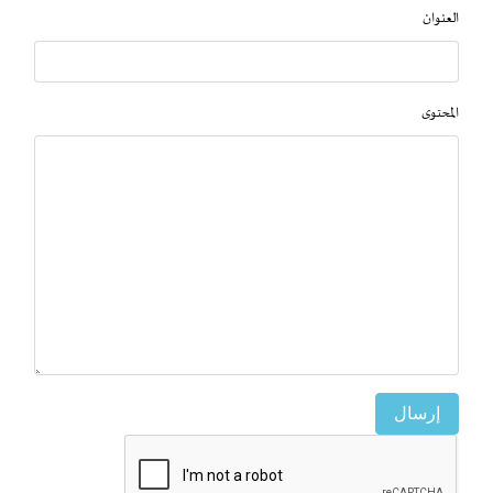
العنوان
المحتوى
إرسال