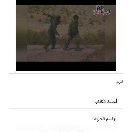
المزيد
أحدث الكتاب
جاسم الجريّد