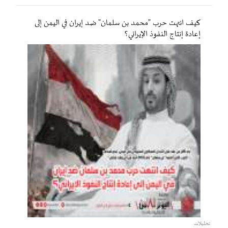
كيف انتهت حرب "محمد بن سلمان" ضد إيران في اليمن إلى
إعادة إنتاج النفوذ الإيراني؟
تحليلات