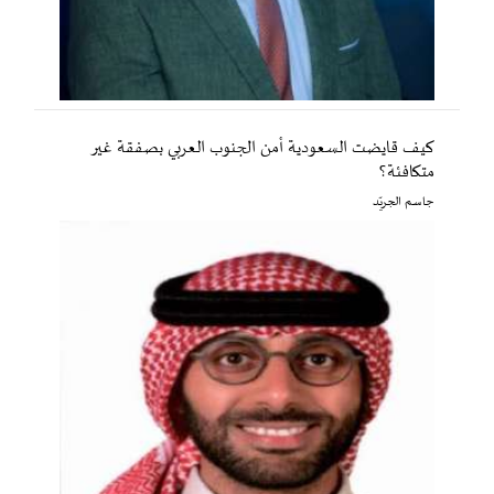
كيف قايضت السعودية أمن الجنوب العربي بصفقة غير
متكافئة؟
جاسم الجريّد