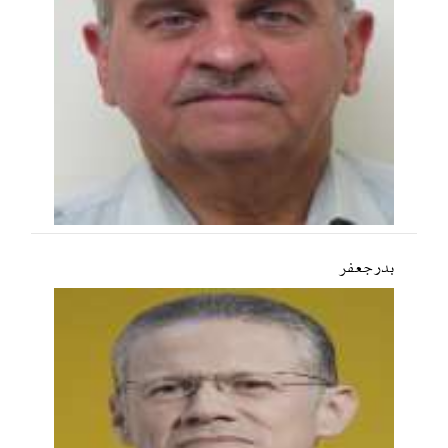
بدر جعفر