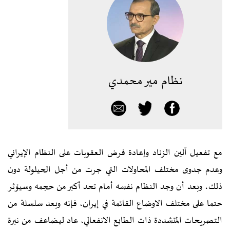
نظام مير محمدي
مع تفعيل آلين الزناد وإعادة فرض العقوبات على النظام الإيراني
وعدم جدوى مختلف المحاولات التي جرت من أجل الحيلولة دون
ذلك، وبعد أن وجد النظام نفسه أمام تحد أکبر من حجمه وسيٶثر
حتما على مختلف الاوضاع القائمة في إيران، فإنه وبعد سلسلة من
التصريحات المتشددة ذات الطابع الانفعالي، عاد ليضاعف من نبرة