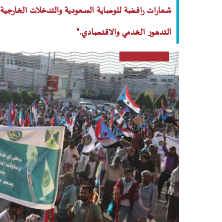
شعارات رافضة للوصاية السعودية والتدخلات الخارجية،
التدهور الخدمي والاقتصادي."