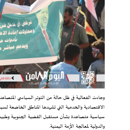
وجاءت الفعالية في ظل حالة من التوتر السياسي المتصاعد 
الاقتصادية والخدمية التي تشهدها المناطق الخاضعة لسيطرة
سياسية متصاعدة بشأن مستقبل القضية الجنوبية وطبيعة ال
والدولية لمعالجة الأزمة اليمنية.