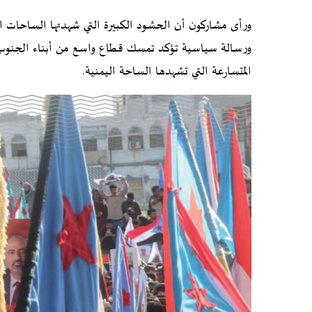
ورأى مشاركون أن الحشود الكبيرة التي شهدتها الساحات ا
ورسالة سياسية تؤكد تمسك قطاع واسع من أبناء الجنوب ب
المتسارعة التي تشهدها الساحة اليمنية.