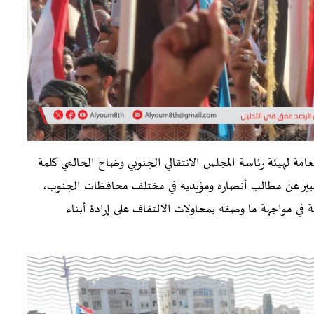
العامة لهيئة رئاسة المجلس الانتقالي الجنوبي وضاح الحالمي كلمة
للتعبير عن مطالب أنصاره ومؤيديه في مختلف محافظات الجنوب،
في مواجهة ما وصفه بمحاولات الالتفاف على إرادة أبناء