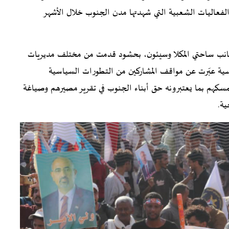
 الفعاليات الشعبية التي شهدتها مدن الجنوب خلال الأشهر
انب ساحتي المكلا وسيئون، بحشود قدمت من مختلف مديريات
اسية عبّرت عن مواقف المشاركين من التطورات السياسية
تمسكهم بما يعتبرونه حق أبناء الجنوب في تقرير مصيرهم وصياغة
ة.