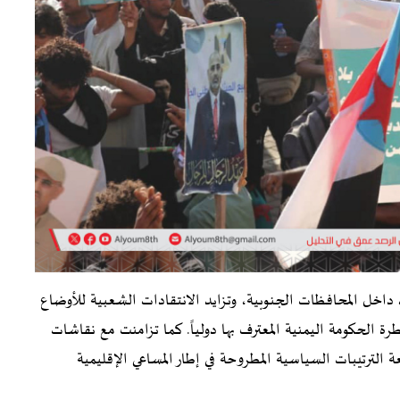
داخل المحافظات الجنوبية، وتزايد الانتقادات الشعبية للأوضاع
 الحكومة اليمنية المعترف بها دولياً. كما تزامنت مع نقاشات
ترتيبات السياسية المطروحة في إطار المساعي الإقليمية