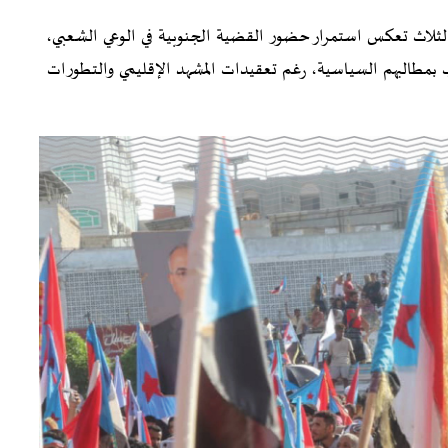
لثلاث تعكس استمرار حضور القضية الجنوبية في الوعي الشعبي،
مطالبهم السياسية، رغم تعقيدات المشهد الإقليمي والتطورات