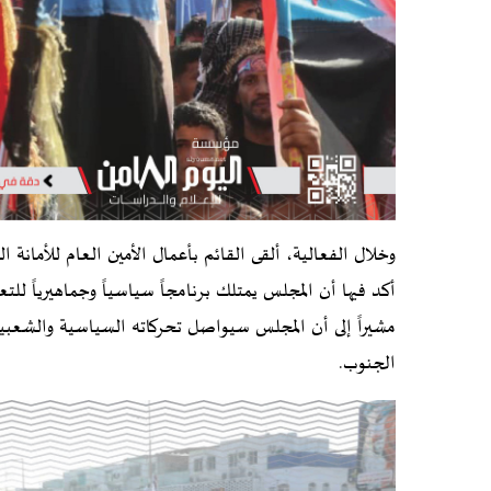
وخلال الفعالية، ألقى القائم بأعمال الأمين العام للأمانة 
أكد فيها أن المجلس يمتلك برنامجاً سياسياً وجماهيرياً 
مشيراً إلى أن المجلس سيواصل تحركاته السياسية والشعبية 
الجنوب.