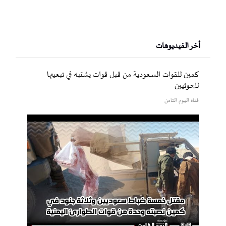
أخر الفيديوهات
كمين للقوات السعودية من قبل قوات يشتبه في تبعيتها
للحوثيين
قناة اليوم الثامن