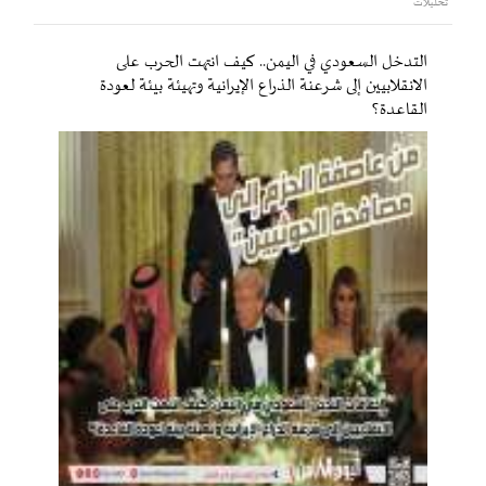
تحليلات
التدخل السعودي في اليمن.. كيف انتهت الحرب على
الانقلابيين إلى شرعنة الذراع الإيرانية وتهيئة بيئة لعودة
القاعدة؟