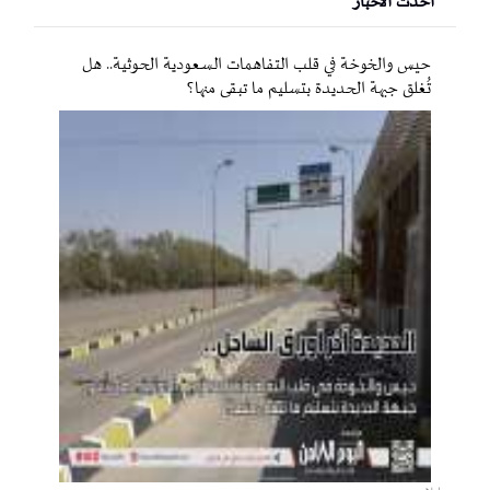
احدث الأخبار
حيس والخوخة في قلب التفاهمات السعودية الحوثية.. هل
تُغلق جبهة الحديدة بتسليم ما تبقى منها؟