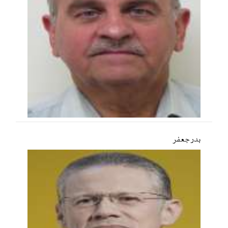
بدر جعفر