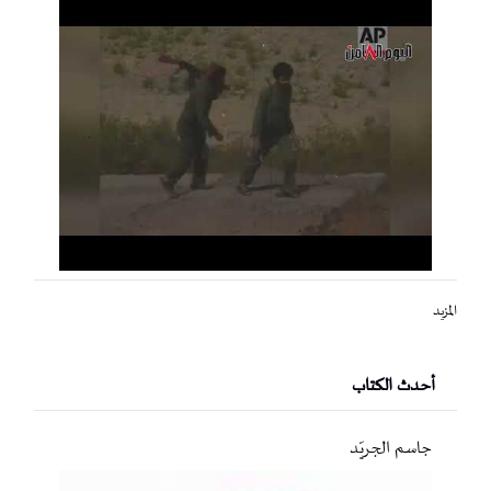
المزيد
أحدث الكتاب
جاسم الجريّد