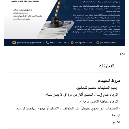
123
التعليقات
شروط التعليقات
- جميع التعليقات تخضع للتدقيق.
- الرجاء عدم إرسال التعليق أكثر من مرة كي لا يعتبر سبام
- الرجاء معاملة الآخرين باحترام.
- التعليقات التي تحوي تحريضاً على الطوائف ، الاديان أو هجوم شخصي لن يتم
نشرها
الاسم