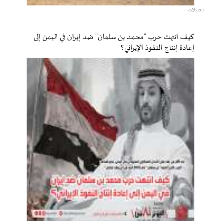
تحليلات
كيف انتهت حرب "محمد بن سلمان" ضد إيران في اليمن إلى
إعادة إنتاج النفوذ الإيراني؟