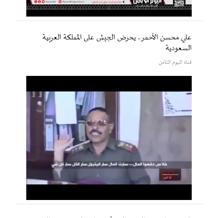
علي محسن الأحمر.. يحرض الجيش على المملكة العربية
السعودية
قناة اليوم الثامن