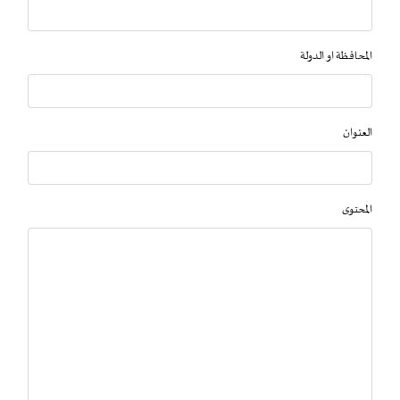
المحافظة او الدولة
العنوان
المحتوى