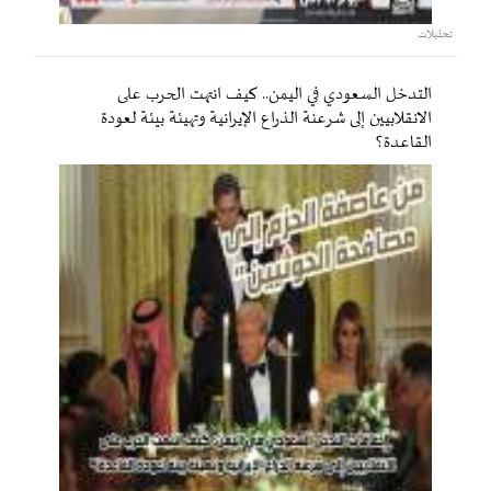
تحليلات
التدخل السعودي في اليمن.. كيف انتهت الحرب على
الانقلابيين إلى شرعنة الذراع الإيرانية وتهيئة بيئة لعودة
القاعدة؟