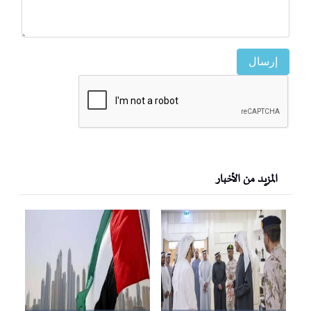
إرسال
المزيد من الأخبار