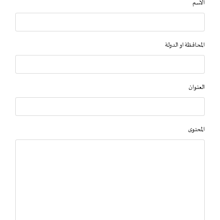
الاسم
المحافظة او الدولة
العنوان
المحتوى