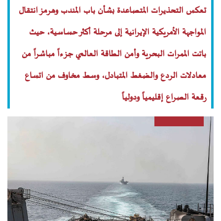
تعكس التحذيرات المتصاعدة بشأن باب المندب وهرمز انتقال
المواجهة الأمريكية الإيرانية إلى مرحلة أكثر حساسية، حيث
باتت الممرات البحرية وأمن الطاقة العالمي جزءاً مباشراً من
معادلات الردع والضغط المتبادل، وسط مخاوف من اتساع
رقعة الصراع إقليمياً ودولياً