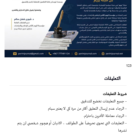
123
التعليقات
شروط التعليقات
- جميع التعليقات تخضع للتدقيق.
- الرجاء عدم إرسال التعليق أكثر من مرة كي لا يعتبر سبام
- الرجاء معاملة الآخرين باحترام.
- التعليقات التي تحوي تحريضاً على الطوائف ، الاديان أو هجوم شخصي لن يتم
نشرها