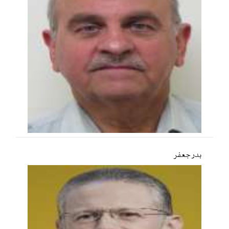
بدر جعفر