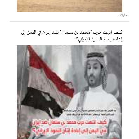
تحليلات
كيف انتهت حرب "محمد بن سلمان" ضد إيران في اليمن إلى
إعادة إنتاج النفوذ الإيراني؟