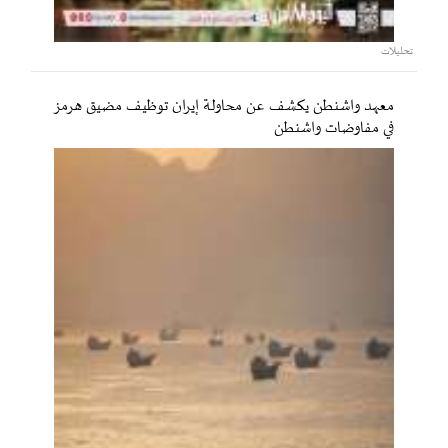
تحليلات
معهد واشنطن يكشف عن محاولة إيران توظيف مضيق هرمز
في مفاوضات واشنطن