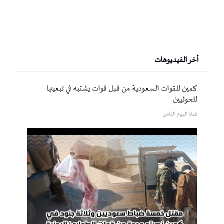
أخر الفيديوهات
كمين للقوات السعودية من قبل قوات يشتبه في تبعيتها
للحوثيين
قناة اليوم الثامن