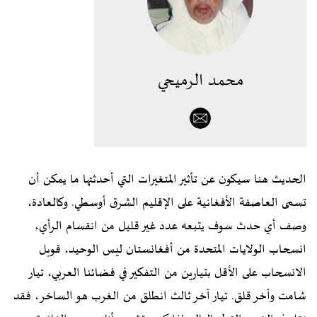
محمد الرميحي
الحديث هنا سيكون عن تأثير المتغيرات التي أحدثتها ما يمكن أن
تسمى العاصفة الأفغانية على الإقليم الشرق أوسطي. وكالعادة،
وصف أي حدث سوف يتبعه عدد غير قليل من انقسام الرأي،
انسحاب الولايات المتحدة من أفغانستان ليس الوحيد، قوبل
الانسحاب على الأقل بتيارين من التفكير في فضائنا العربي، تيار
شامت وآخر قلق. تيار آخر ثالث انطلق من الغرب هو الساخر، فقد