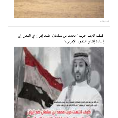
تحليلات
كيف انتهت حرب "محمد بن سلمان" ضد إيران في اليمن إلى
إعادة إنتاج النفوذ الإيراني؟