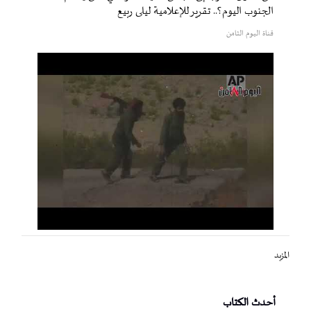
الجنوب اليوم؟.. تقرير للإعلامية ليلى ربيع
قناة اليوم الثامن
المزيد
أحدث الكتاب