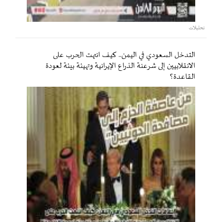
تحليلات
التدخل السعودي في اليمن.. كيف انتهت الحرب على
الانقلابيين إلى شرعنة الذراع الإيرانية وتهيئة بيئة لعودة
القاعدة؟