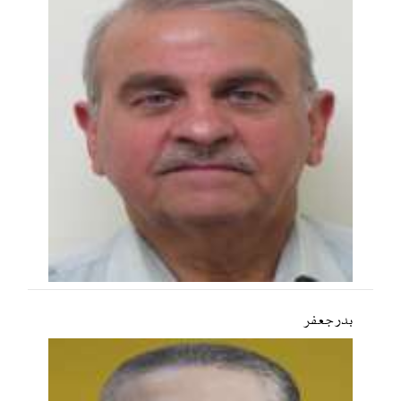
بدر جعفر