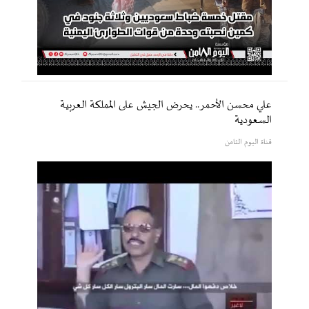
علي محسن الأحمر.. يحرض الجيش على المملكة العربية
السعودية
قناة اليوم الثامن