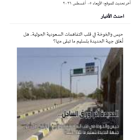
آخر تحديث للموقع: الأربعاء ٠٥ أغسطس ٢٠٢٦
احدث الأخبار
حيس والخوخة في قلب التفاهمات السعودية الحوثية.. هل
تُغلق جبهة الحديدة بتسليم ما تبقى منها؟