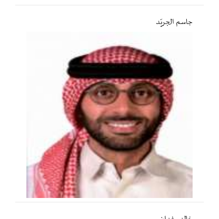
جاسم الجريّد