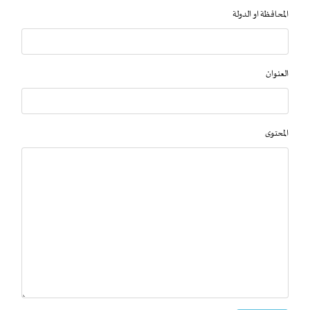
المحافظة او الدولة
العنوان
المحتوى